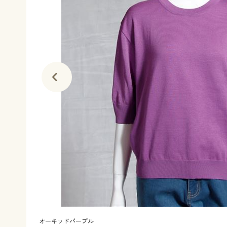
オーキッドパープル