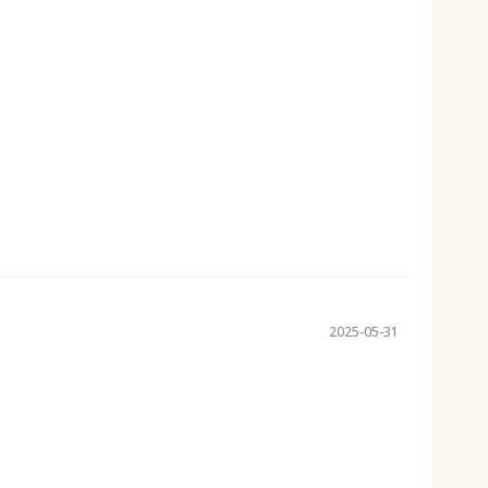
2025-05-31