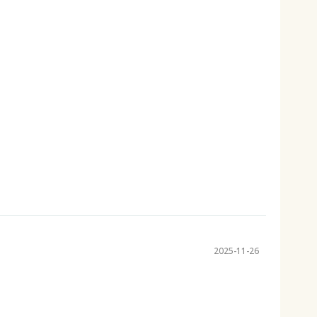
2025-11-26