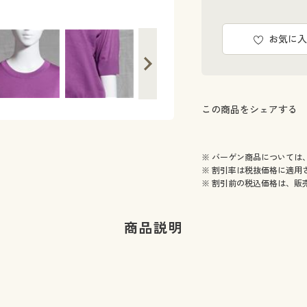
お気に入
この商品をシェアする
※ バーゲン商品については
※ 割引率は税抜価格に適用
※ 割引前の税込価格は、販
商品説明