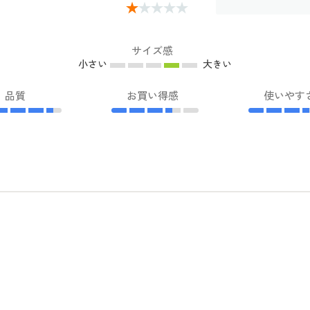
サイズ感
小さい
大きい
品質
お買い得感
使いやす