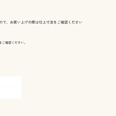
ので、お買い上げの際は仕上寸法をご確認ください
をご確認ください。