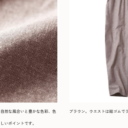
、自然な風合いと豊かな色彩、色
ブラウン。ウエストは総ゴムで
れしいポイントです。