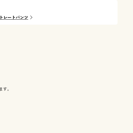
トレートパンツ
ます。