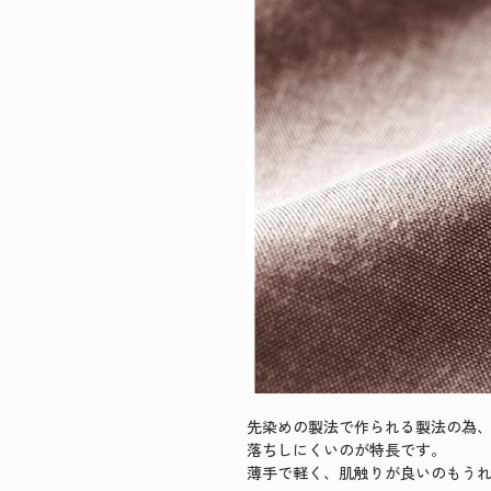
先染めの製法で作られる製法の為
落ちしにくいのが特長です。
薄手で軽く、肌触りが良いのもう