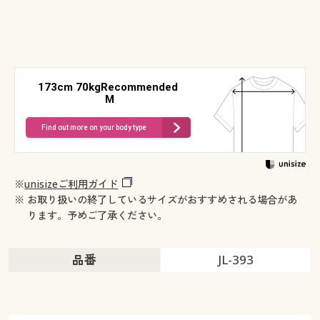
173cm 70kgRecommended
M
Find out more on your body type
※
unisizeご利用ガイド
※ お取り扱いの終了しているサイズがおすすめされる場合があ
ります。予めご了承ください。
品番
JL-393