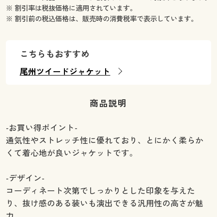
※ 割引率は税抜価格に適用されています。
※ 割引前の税込価格は、販売時の消費税率で表示しています。
こちらもおすすめ
尾州ツイードジャケット
商品説明
-お買い得ポイント-
通気性やストレッチ性に優れており、とにかく柔らか
くて着心地が良いジャケットです。
-デザイン-
コーディネート次第でしっかりとした印象を与えた
り、抜け感のある装いも演出できる汎用性の高さが魅
力。