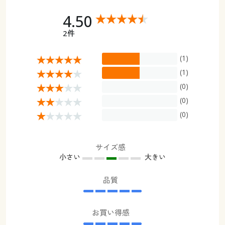
4.50
2件
(1)
(1)
(0)
(0)
(0)
サイズ感
小さい
大きい
品質
お買い得感