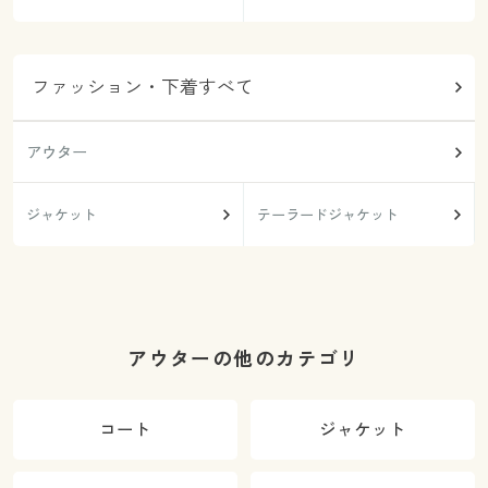
ファッション・下着すべて
アウター
ジャケット
テーラードジャケット
アウターの他のカテゴリ
コート
ジャケット