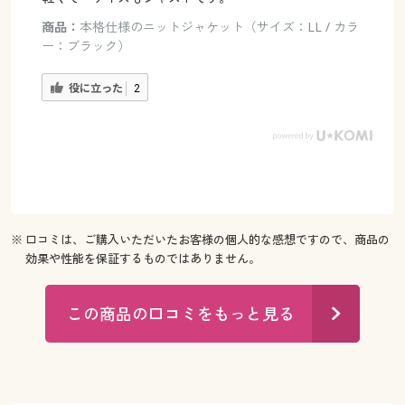
商品：
本格仕様のニットジャケット（サイズ：LL / カラ
ー：ブラック）
役に立った
2
※ 口コミは、ご購入いただいたお客様の個人的な感想ですので、商品の
効果や性能を保証するものではありません。
この商品の口コミをもっと見る