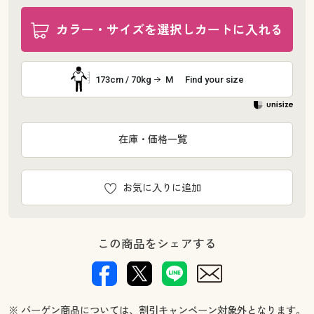
カラー・サイズを選択しカートに入れる
173cm / 70kg
M
Find your size
在庫・価格一覧
お気に入りに追加
この商品をシェアする
※ バーゲン商品については、割引キャンペーン対象外となります。