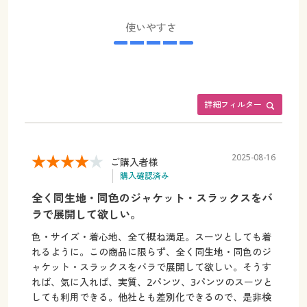
使いやすさ
詳細フィルター
2025-08-16
ご購入者様
購入確認済み
全く同生地・同色のジャケット・スラックスをバ
ラで展開して欲しい。
色・サイズ・着心地、全て概ね満足。スーツとしても着
れるように。この商品に限らず、全く同生地・同色のジ
ャケット・スラックスをバラで展開して欲しい。そうす
れば、気に入れば、実質、2パンツ、3パンツのスーツと
しても利用できる。他社とも差別化できるので、是非検