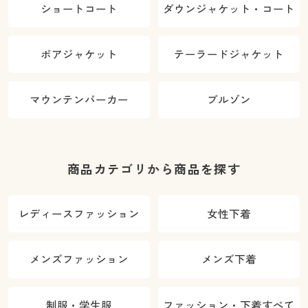
ショートコート
ダウンジャケット・コート
ボアジャケット
テーラードジャケット
マウンテンパーカー
ブルゾン
商品カテゴリから商品を探す
レディースファッション
女性下着
メンズファッション
メンズ下着
制服・学生服
ファッション・下着すべて