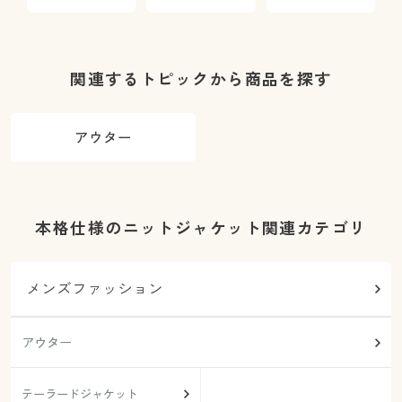
機OK
ク)
(洗濯機OK)
関連するトピックから商品を探す
アウター
本格仕様のニットジャケット関連カテゴリ
メンズファッション
アウター
テーラードジャケット