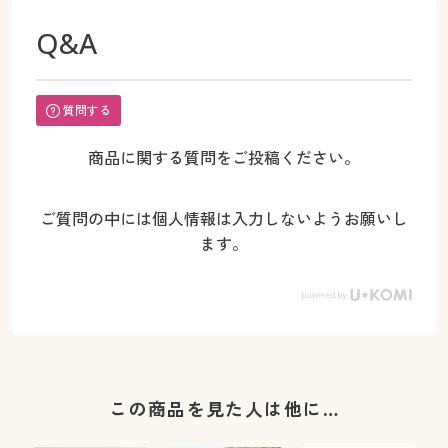
Q&A
質問する
商品に関する質問をご投稿ください。
ご質問の中には個人情報は入力しないようお願いし
ます。
この商品を見た人は他に…