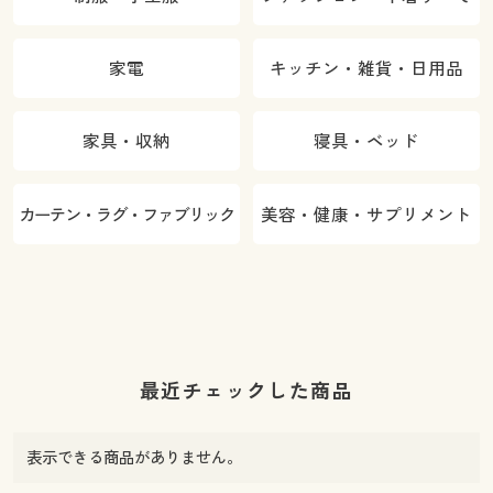
家電
キッチン・雑貨・日用品
家具・収納
寝具・ベッド
カーテン・ラグ・ファブリック
美容・健康・サプリメント
最近チェックした商品
表示できる商品がありません。