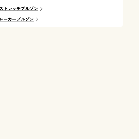
ストレッチブルゾン
レーカーブルゾン