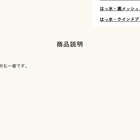
はっ水・裏メッシュ
はっ水・ウインドブ
商品説明
的な一着です。