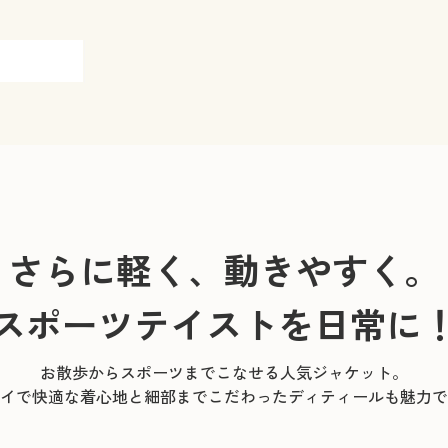
さらに軽く、動きやすく。
スポーツテイストを日常に
お散歩からスポーツまでこなせる人気ジャケット。
イで快適な着心地と細部までこだわったディティールも魅力で