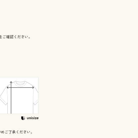
をご確認ください。
予めご了承ください。