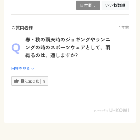
日付順 ↓
いいね数順
ご質問者様
1年前
春・秋の雨天時のジョギングやランニ
ングの時のスポーツウェアとして、羽
織るのは、適しますか?
回答を見る
役に立った
3