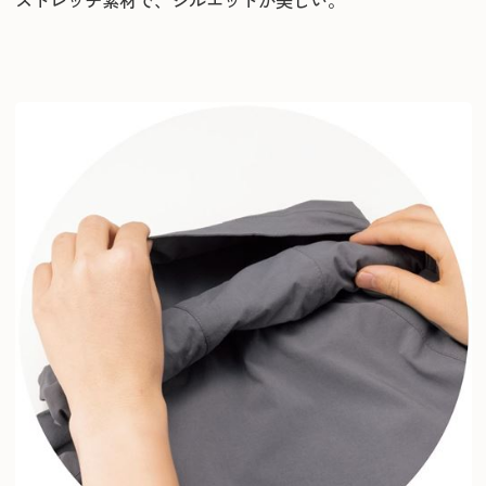
ストレッチ素材で、シルエットが美しい。