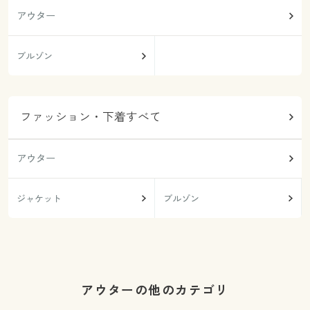
アウター
ブルゾン
ファッション・下着すべて
アウター
ジャケット
ブルゾン
アウターの他のカテゴリ