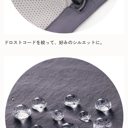
ドロストコードを絞って、好みのシルエットに。