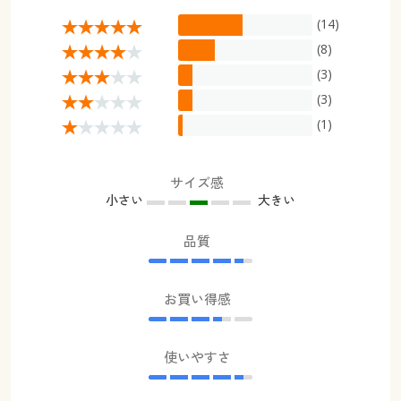
(14)
(8)
(3)
(3)
(1)
サイズ感
小さい
大きい
品質
お買い得感
使いやすさ