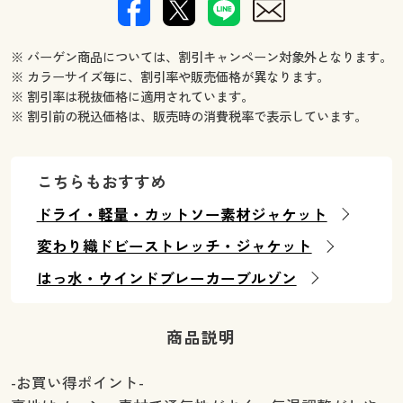
※ バーゲン商品については、割引キャンペーン対象外となります。
※ カラーサイズ毎に、割引率や販売価格が異なります。
※ 割引率は税抜価格に適用されています。
※ 割引前の税込価格は、販売時の消費税率で表示しています。
こちらもおすすめ
ドライ・軽量・カットソー素材ジャケット
変わり織ドビーストレッチ・ジャケット
はっ水・ウインドブレーカーブルゾン
商品説明
-お買い得ポイント-