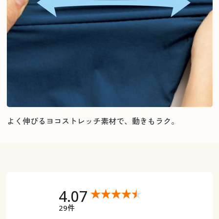
よく伸びるヨコストレッチ素材で、動きもラク。
4.07
29件