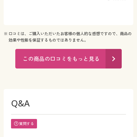
※ 口コミは、ご購入いただいたお客様の個人的な感想ですので、商品の
効果や性能を保証するものではありません。
この商品の口コミをもっと見る
Q&A
質問する