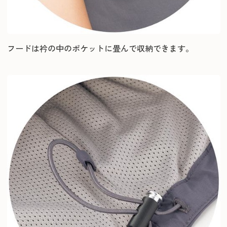
フードは衿の中のポケットに畳んで収納できます。