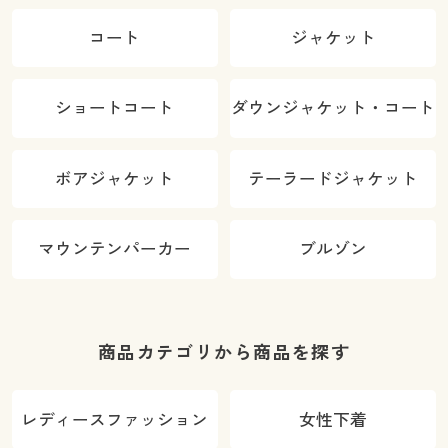
コート
ジャケット
ショートコート
ダウンジャケット・コート
ボアジャケット
テーラードジャケット
マウンテンパーカー
ブルゾン
商品カテゴリから商品を探す
レディースファッション
女性下着