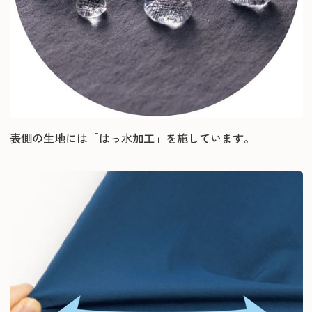
表側の生地には「はっ水加工」を施しています。