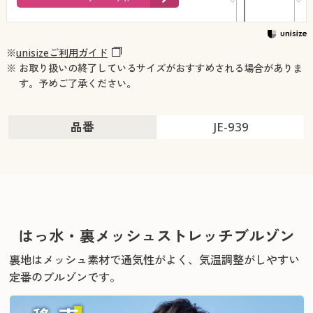
※
unisizeご利用ガイド
※ お取り扱いの終了しているサイズがおすすめされる場合がありま
す。予めご了承ください。
品番
JE-939
はっ水・裏メッシュストレッチブルゾン
裏地はメッシュ素材で通気性がよく、気温調整がしやすい
定番のブルゾンです。