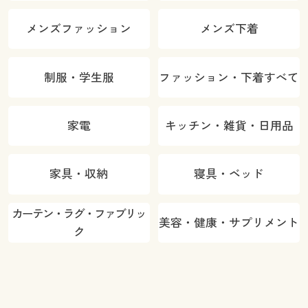
メンズファッション
メンズ下着
制服・学生服
ファッション・下着すべて
家電
キッチン・雑貨・日用品
家具・収納
寝具・ベッド
カーテン・ラグ・ファブリッ
美容・健康・サプリメント
ク