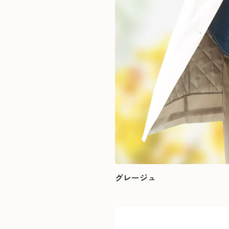
グレージュ