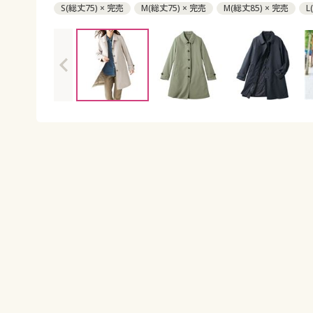
S(総丈75) × 完売
M(総丈75) × 完売
M(総丈85) × 完売
L
L(総丈85) × 完売
LL(総丈75) × 入荷未定
LL(総丈85) ○ 在
3L(総丈85) × 入荷未定