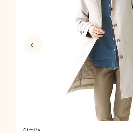
グレージュ