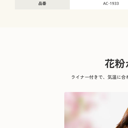
品番
AC-1933
花粉
ライナー付きで、気温に合