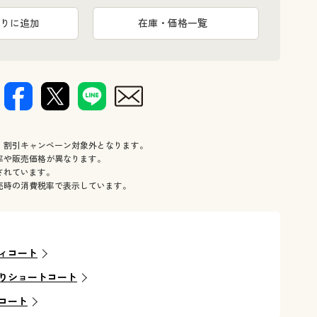
りに追加
在庫・価格一覧
、割引キャンペーン対象外となります。
率や販売価格が異なります。
されています。
売時の消費税率で表示しています。
ィコート
りショートコート
コート