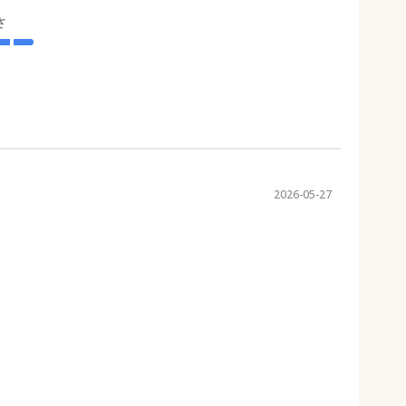
さ
2026-05-27