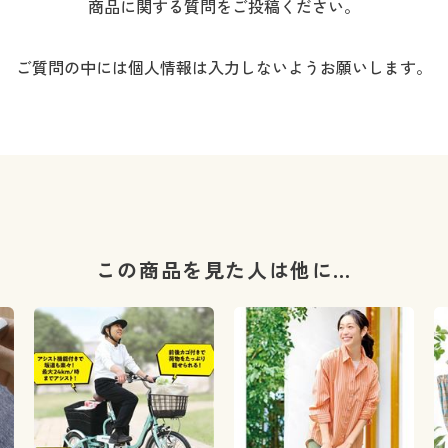
商品に関する質問をご投稿ください。
ご質問の中には個人情報は入力しないようお願いします。
この商品を見た人は他に…