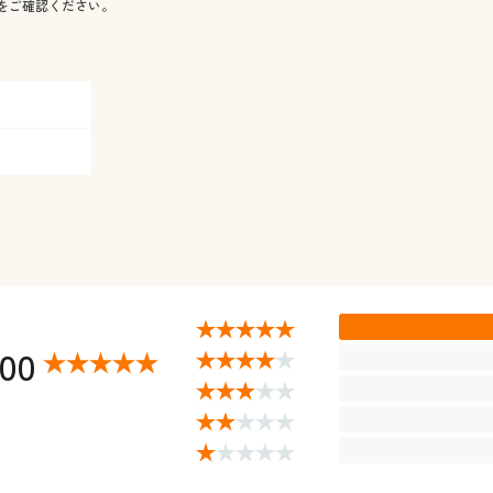
をご確認ください。
.00