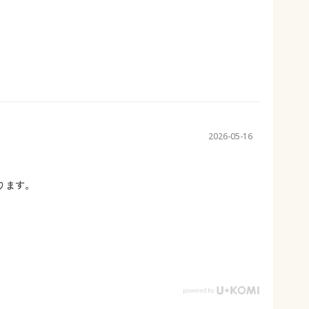
2026-05-16
ります。