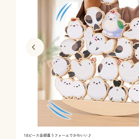
18ピース全部違うフォームでかわいい♪