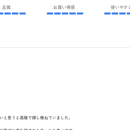
品質
お買い得感
使いやす
いと思うと高価で探し倦ねていました。