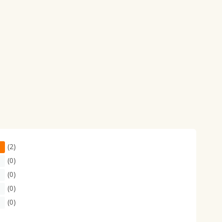
(2)
(0)
(0)
(0)
(0)