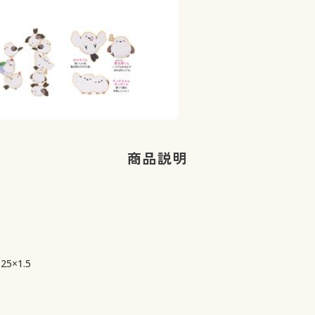
商品説明
5×1.5