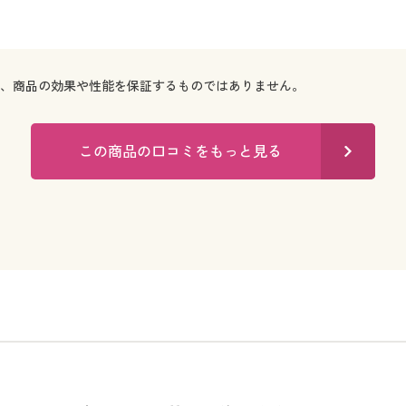
で、商品の効果や性能を保証するものではありません。
この商品の口コミをもっと見る