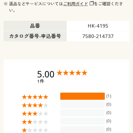
※ 返品などサービスについては
ご利用ガイド
をご確認くださ
い。
品番
HK-4195
カタログ番号-申込番号
7580-214737
5.00
1件
(1)
(0)
(0)
(0)
(0)