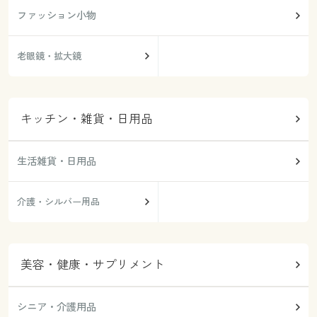
ファッション小物
老眼鏡・拡大鏡
キッチン・雑貨・日用品
生活雑貨・日用品
介護・シルバー用品
美容・健康・サプリメント
シニア・介護用品