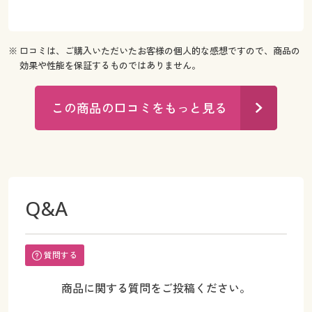
※ 口コミは、ご購入いただいたお客様の個人的な感想ですので、商品の
効果や性能を保証するものではありません。
この商品の口コミをもっと見る
Q&A
質問する
商品に関する質問をご投稿ください。