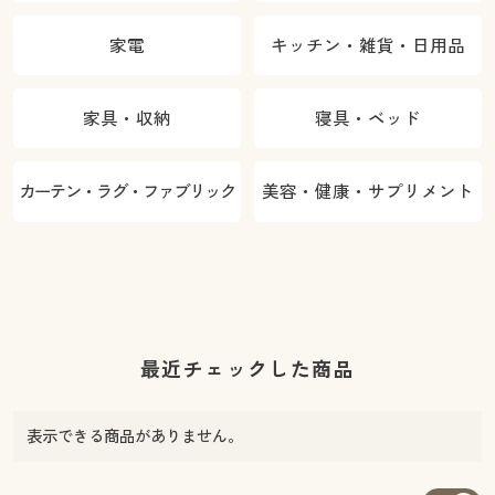
家電
キッチン・雑貨・日用品
家具・収納
寝具・ベッド
カーテン・ラグ・ファブリック
美容・健康・サプリメント
最近チェックした商品
表示できる商品がありません。