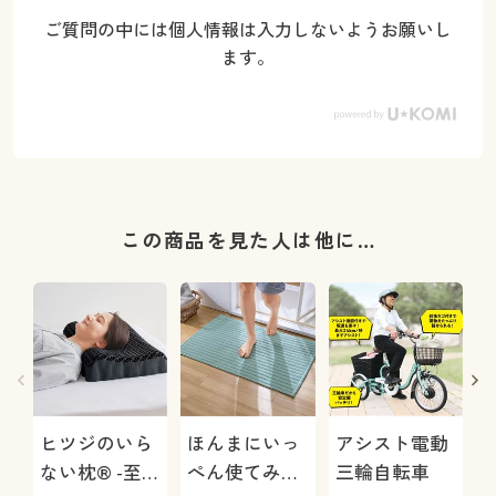
ご質問の中には個人情報は入力しないようお願いし
ます。
この商品を見た人は他に…
ヒツジのいら
ほんまにいっ
アシスト電動
ない枕® -至
ぺん使てみて!
三輪自転車