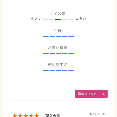
サイズ感
小さい
大きい
品質
お買い得感
使いやすさ
詳細フィルター
2026-05-20
ご購入者様