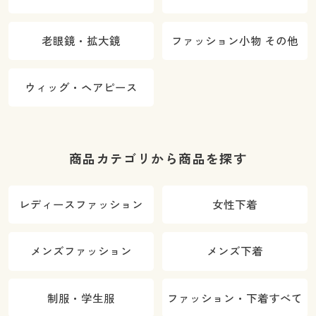
老眼鏡・拡大鏡
ファッション小物 その他
ウィッグ・ヘアピース
商品カテゴリから商品を探す
レディースファッション
女性下着
メンズファッション
メンズ下着
制服・学生服
ファッション・下着すべて