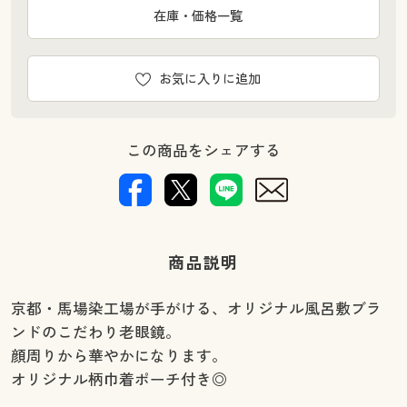
在庫・価格一覧
お気に入りに追加
この商品をシェアする
商品説明
京都・馬場染工場が手がける、オリジナル風呂敷ブラ
ンドのこだわり老眼鏡。
顔周りから華やかになります。
オリジナル柄巾着ポーチ付き◎