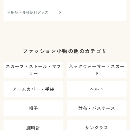
日用品・介護便利グッズ
ファッション小物の他のカテゴリ
スカーフ・ストール・マフ
ネックウォーマー・スヌー
ラー
ド
アームカバー・手袋
ベルト
帽子
財布・パスケース
腕時計
サングラス