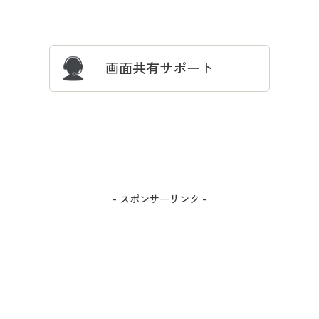
サイズガイド
よくある質問とお問い合わせ
画面共有サポート
- スポンサーリンク -
カラー・サイズを選択しカートに入れる