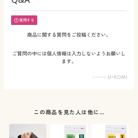
質問する
商品に関する質問をご投稿ください。
ご質問の中には個人情報は入力しないようお願いし
ます。
この商品を見た人は他に…