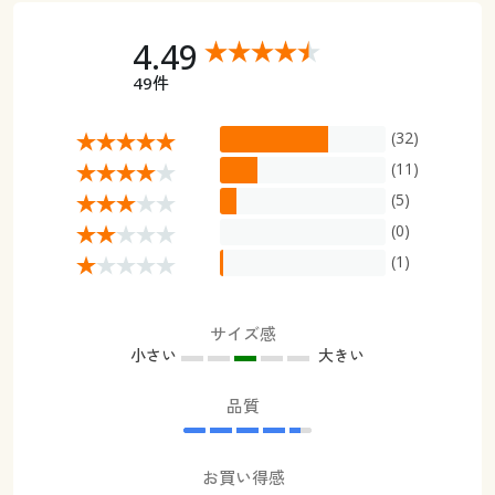
4.49
49件
(32)
(11)
(5)
(0)
(1)
サイズ感
小さい
大きい
品質
お買い得感