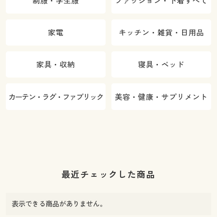
制服・学生服
ファッション・下着すべて
家電
キッチン・雑貨・日用品
家具・収納
寝具・ベッド
カーテン・ラグ・ファブリック
美容・健康・サプリメント
最近チェックした商品
表示できる商品がありません。