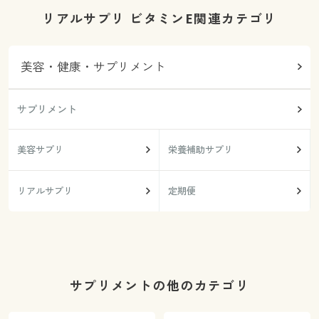
リアルサプリ ビタミンE関連カテゴリ
美容・健康・サプリメント
サプリメント
美容サプリ
栄養補助サプリ
リアルサプリ
定期便
サプリメントの他のカテゴリ