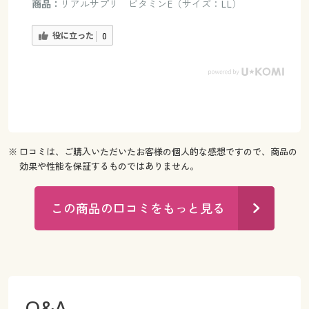
商品：
リアルサプリ ビタミンE（サイズ：LL）
役に立った
0
※ 口コミは、ご購入いただいたお客様の個人的な感想ですので、商品の
効果や性能を保証するものではありません。
この商品の口コミをもっと見る
Q&A