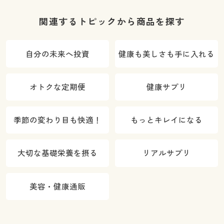
関連するトピックから商品を探す
自分の未来へ投資
健康も美しさも手に入れる
オトクな定期便
健康サプリ
季節の変わり目も快適！
もっとキレイになる
大切な基礎栄養を摂る
リアルサプリ
美容・健康通販