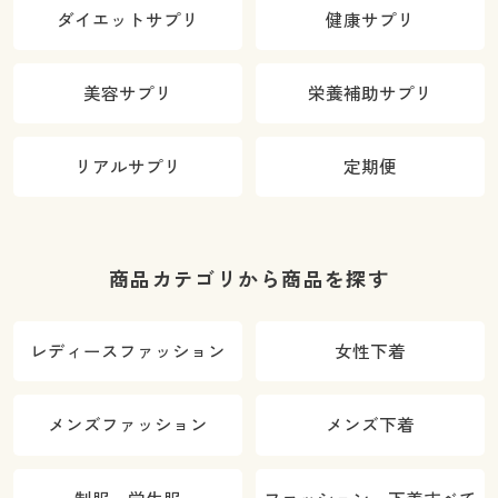
ダイエットサプリ
健康サプリ
美容サプリ
栄養補助サプリ
リアルサプリ
定期便
商品カテゴリから商品を探す
レディースファッション
女性下着
メンズファッション
メンズ下着