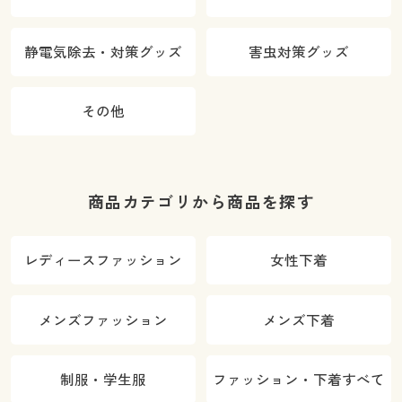
静電気除去・対策グッズ
害虫対策グッズ
その他
商品カテゴリから商品を探す
レディースファッション
女性下着
メンズファッション
メンズ下着
制服・学生服
ファッション・下着すべて