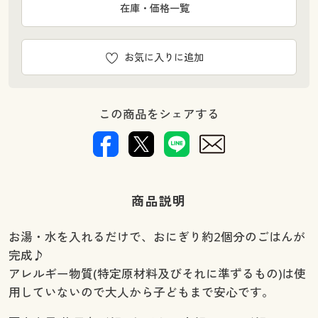
在庫・価格一覧
お気に入りに追加
この商品をシェアする
商品説明
お湯・水を入れるだけで、おにぎり約2個分のごはんが
完成♪
アレルギー物質(特定原材料及びそれに準ずるもの)は使
用していないので大人から子どもまで安心です。