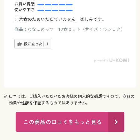
お買い得感
使いやすさ
非常食のためいただていません。楽しみです。
商品：
ななこめっつ 12食セット（サイズ：12ショク）
役に立った
1
※ 口コミは、ご購入いただいたお客様の個人的な感想ですので、商品の
効果や性能を保証するものではありません。
この商品の口コミをもっと見る