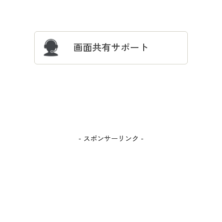
サイズガイド
よくある質問とお問い合わせ
画面共有サポート
- スポンサーリンク -
カラー・サイズを選択しカートに入れる