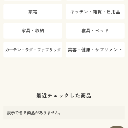
家電
キッチン・雑貨・日用品
家具・収納
寝具・ベッド
カーテン・ラグ・ファブリック
美容・健康・サプリメント
最近チェックした商品
表示できる商品がありません。