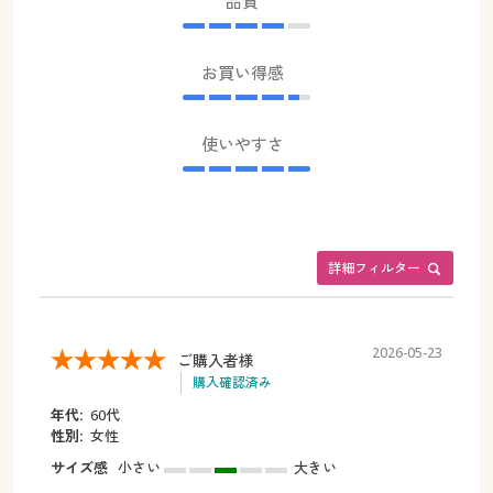
品質
お買い得感
使いやすさ
詳細フィルター
2026-05-23
ご購入者様
購入確認済み
年代:
60代
性別:
女性
サイズ感
小さい
大きい