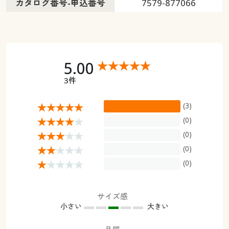
カタログ番号-申込番号
7579-877066
5.00
3件
(3)
(0)
(0)
(0)
(0)
サイズ感
小さい
大きい