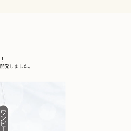
！
開発しました。