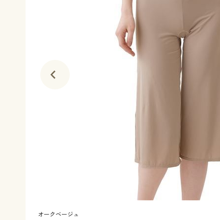
オークベージュ