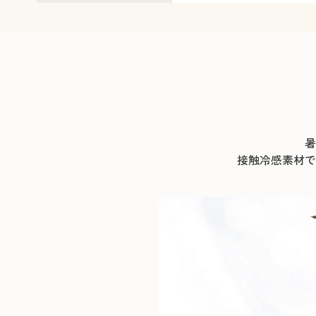
暑
接触冷感素材で