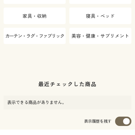
家具・収納
寝具・ベッド
カーテン・ラグ・ファブリック
美容・健康・サプリメント
最近チェックした商品
表示できる商品がありません。
表示履歴を残す