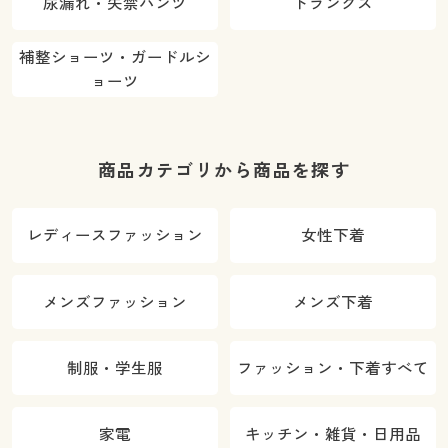
尿漏れ・失禁パンツ
トランクス
補整ショーツ・ガードルシ
ョーツ
商品カテゴリから商品を探す
レディースファッション
女性下着
メンズファッション
メンズ下着
制服・学生服
ファッション・下着すべて
家電
キッチン・雑貨・日用品