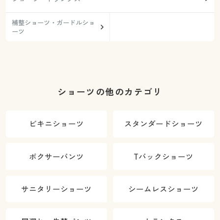
補整ショーツ・ガードルショ
ーツ
ショーツの他のカテゴリ
ビキニショーツ
スタンダードショーツ
ボクサーパンツ
Tバックショーツ
サニタリーショーツ
シームレスショーツ