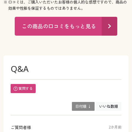
※ 口コミは、ご購入いただいたお客様の個人的な感想ですので、商品の
効果や性能を保証するものではありません。
この商品の口コミをもっと見る
Q&A
質問する
日付順 ↓
いいね数順
ご質問者様
2か月前