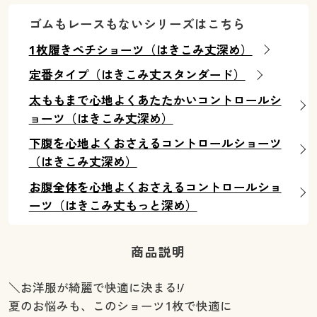
ゴムもレースもないシリーズはこちら
1枚履きペチショーツ（はきこみ丈深め）
定番タイプ（はきこみ丈スタンダード）
太ももまで心地よくあたたかいコントロールシ
ョーツ（はきこみ丈深め）
下腹を心地よくおさえるコントロールショーツ
（はきこみ丈深め）
お腹全体を心地よくおさえるコントロールショ
ーツ（はきこみ丈もっと深め）
商品説明
＼お洋服が綺麗で快適に決まる!/
夏のお悩みも、このショーツ1枚で快適に