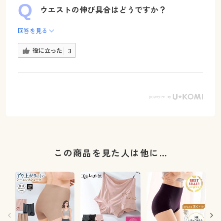
ウエストの伸び具合はどうですか？
回答を見る
役に立った
3
この商品を見た人は他に…