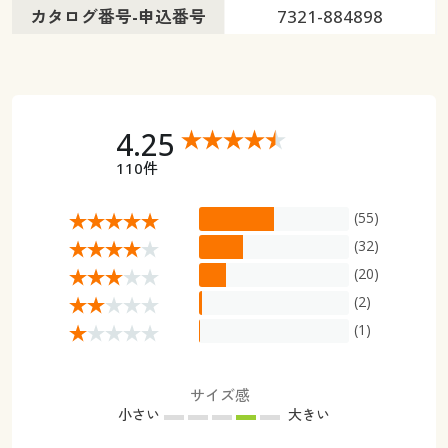
カタログ番号-申込番号
7321-884898
4.25
110件
(55)
(32)
(20)
(2)
(1)
サイズ感
小さい
大きい