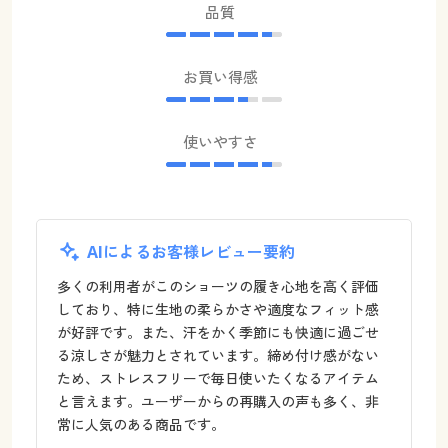
品質
お買い得感
使いやすさ
AIによるお客様レビュー要約
多くの利用者がこのショーツの履き心地を高く評価
しており、特に生地の柔らかさや適度なフィット感
が好評です。また、汗をかく季節にも快適に過ごせ
る涼しさが魅力とされています。締め付け感がない
ため、ストレスフリーで毎日使いたくなるアイテム
と言えます。ユーザーからの再購入の声も多く、非
常に人気のある商品です。