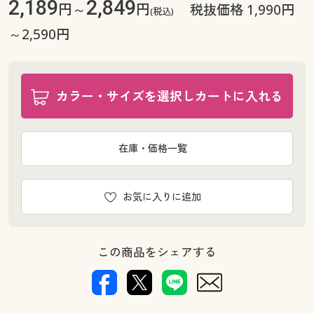
2,189
2,849
円～
円
税抜価格 1,990円
(税込)
～2,590円
カラー・サイズを選択しカートに入れる
在庫・価格一覧
お気に入りに追加
この商品をシェアする