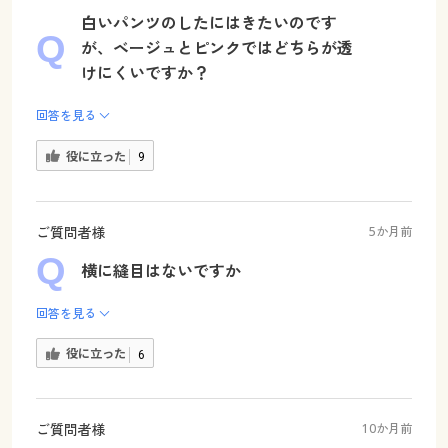
白いパンツのしたにはきたいのです
が、ベージュとピンクではどちらが透
けにくいですか？
回答を見る
役に立った
9
ご質問者様
5か月前
横に縫目はないですか
回答を見る
役に立った
6
ご質問者様
10か月前