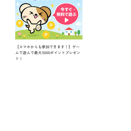
【スマホからも参加できます！】ゲー
ムで遊んで最大5000ポイントプレゼン
ト！