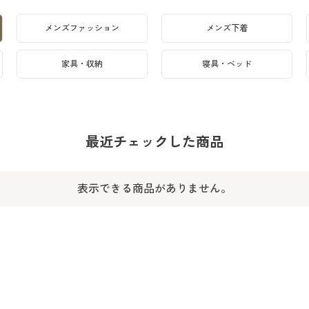
メンズファッション
メンズ下着
家具・収納
寝具・ベッド
最近チェックした商品
表示できる商品がありません。