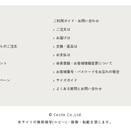
ー
ご利用ガイド・お問い合わせ
ご注文は
お届けは
らのご注文
交換・返品は
お支払は
ント
会員登録・お客様情報変更について
お客様番号・パスワードをお忘れの場合
ペーン
サイズガイド
よくある質問とお問い合わせ
© Cecile Co.,Ltd.
本サイトの無断複写(コピー)・複製・転載を禁じます。