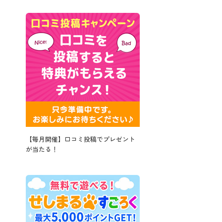
【毎月開催】口コミ投稿でプレゼント
が当たる！