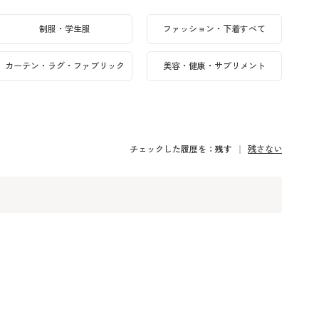
制服・学生服
ファッション・下着すべて
カーテン・ラグ・ファブリック
美容・健康・サプリメント
チェックした履歴を：
残す
残さない