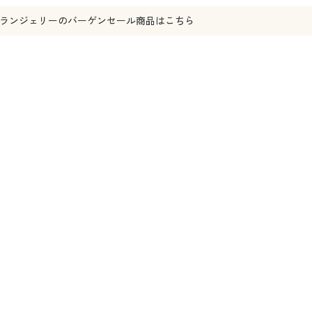
ランジェリー
のバーゲンセール商品はこちら