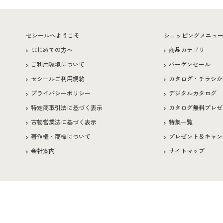
セシールへようこそ
ショッピングメニュ
はじめての方へ
商品カテゴリ
ご利用環境について
バーゲンセール
セシールご利用規約
カタログ・チラシか
プライバシーポリシー
デジタルカタログ
特定商取引法に基づく表示
カタログ無料プレゼ
古物営業法に基づく表示
特集一覧
著作権・商標について
プレゼント＆キャン
会社案内
サイトマップ