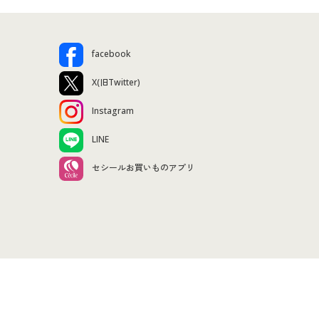
facebook
X(旧Twitter)
Instagram
LINE
セシールお買いものアプリ