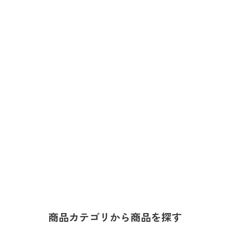
商品カテゴリから商品を探す