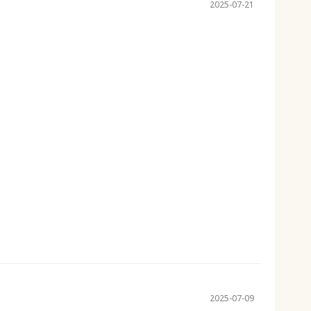
2025-07-21
2025-07-09