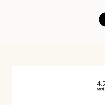
4.
60件