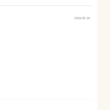
2026-05-26