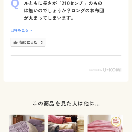
ルともに長さが「210センチ」のもの
は無いのでしょうか？ロングのお布団
が丸まってしまいます。
回答を見る
役に立った
2
この商品を見た人は他に…