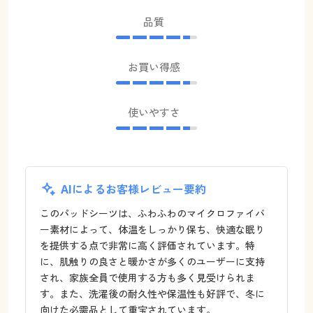
品質
お買い得感
使いやすさ
AIによるお客様レビュー要約
このパッドシーツは、ふわふわのマイクロファイバ
ー素材によって、体温をしっかり保ち、快適な眠り
を提供する点で非常に高く評価されています。特
に、肌触りの良さと暖かさが多くのユーザーに支持
され、家族全員で使用する方も多く見受けられま
す。また、洗濯後の耐久性や保温性も好評で、冬に
向けた必需品として重宝されています。