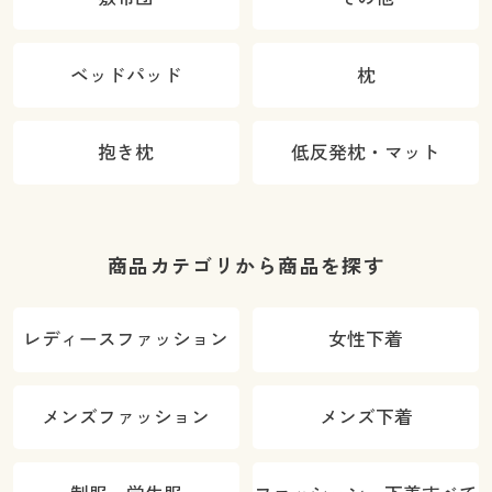
ベッドパッド
枕
抱き枕
低反発枕・マット
商品カテゴリから商品を探す
レディースファッション
女性下着
メンズファッション
メンズ下着