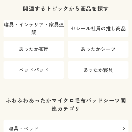
関連するトピックから商品を探す
寝具・インテリア・家具通
セシール社員の推し商品
販
あったか布団
あったかシーツ
ベッドパッド
あったか寝具
ふわふわあったかマイクロ毛布パッドシーツ関
連カテゴリ
寝具・ベッド