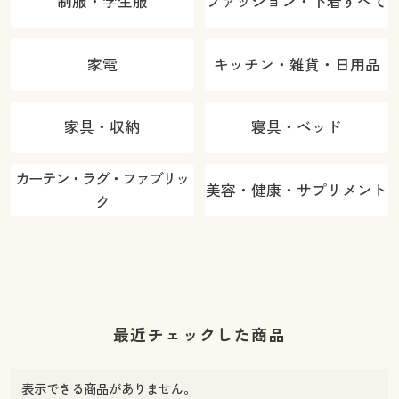
制服・学生服
ファッション・下着すべて
家電
キッチン・雑貨・日用品
家具・収納
寝具・ベッド
カーテン・ラグ・ファブリッ
美容・健康・サプリメント
ク
最近チェックした商品
表示できる商品がありません。