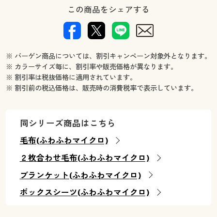
この商品をシェアする
※ バーゲン商品については、割引キャンペーン対象外となります。
※ カラーサイズ毎に、割引率や販売価格が異なります。
※ 割引率は税抜価格に適用されています。
※ 割引前の税込価格は、販売時の消費税率で表示しています。
同シリーズ商品はこちら
毛布(ふわふわマイクロ)
２枚合わせ毛布(ふわふわマイクロ)
ブランケット(ふわふわマイクロ)
ボックスシーツ(ふわふわマイクロ)