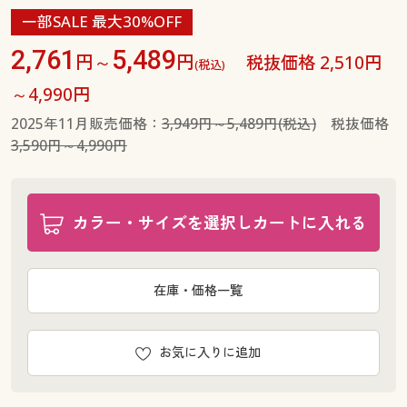
一部SALE 最大30%OFF
2,761
5,489
円～
円
税抜価格 2,510円
(税込)
～4,990円
2025年11月販売価格：
3,949円～5,489円(税込)
税抜価格
3,590円～4,990円
カラー・サイズを選択しカートに入れる
在庫・価格一覧
お気に入りに追加