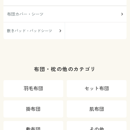
布団カバー・シーツ
敷きパッド・パッドシーツ
布団・枕の他のカテゴリ
羽毛布団
セット布団
掛布団
肌布団
敷布団
その他