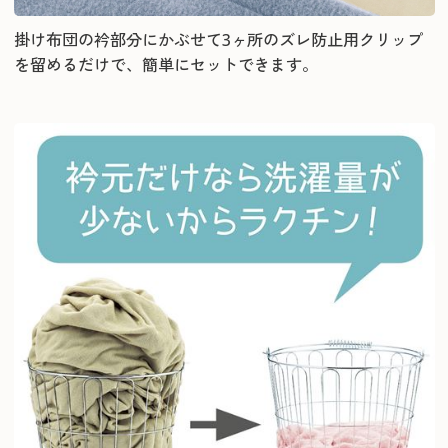
掛け布団の衿部分にかぶせて3ヶ所のズレ防止用クリップ
を留めるだけで、簡単にセットできます。