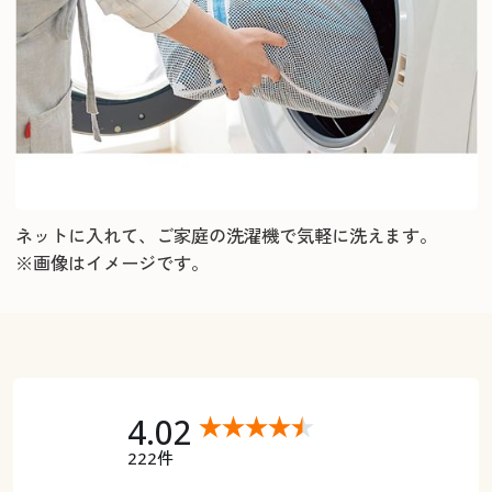
ネットに入れて、ご家庭の洗濯機で気軽に洗えます。
※画像はイメージです。
4.02
222件