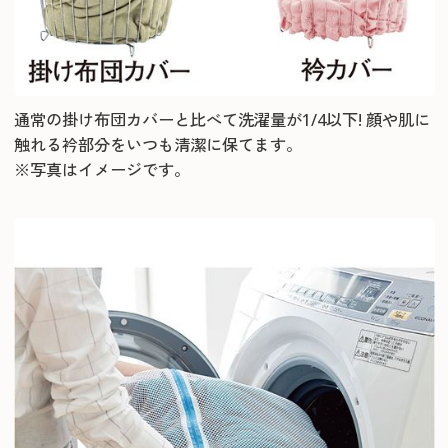
通常の掛け布団カバーと比べて洗濯量が1/4以下! 顔や肌に
触れる衿部分をいつも清潔に保てます。
※写真はイメージです。