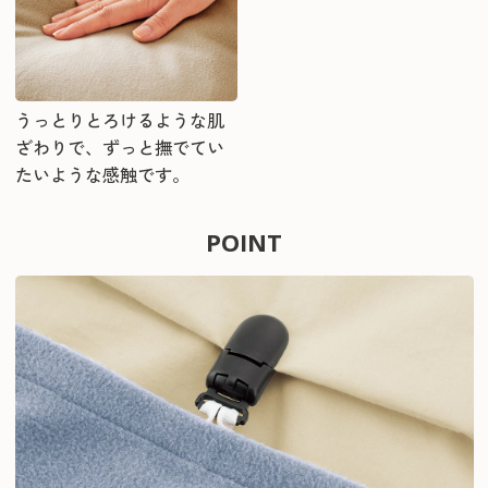
うっとりとろけるような肌
ざわりで、ずっと撫でてい
たいような感触です。
POINT