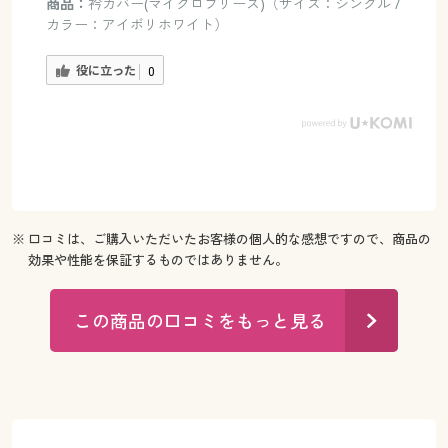
商品：
衿カバー(マイクロフリース)（サイズ：シングル /
カラー：アイボリホワイト）
役に立った
0
※ 口コミは、ご購入いただいたお客様の個人的な感想ですので、商品の
効果や性能を保証するものではありません。
この商品の口コミをもっと見る