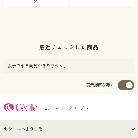
ク
最近チェックした商品
表示できる商品がありません。
表示履歴を残す
セシール トップページへ
セシールへようこそ