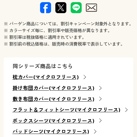
※ バーゲン商品については、割引キャンペーン対象外となります。
※ カラーサイズ毎に、割引率や販売価格が異なります。
※ 割引率は税抜価格に適用されています。
※ 割引前の税込価格は、販売時の消費税率で表示しています。
同シリーズ商品はこちら
枕カバー(マイクロフリース)
掛け布団カバー(マイクロフリース)
敷き布団カバー(マイクロフリース)
フラット＆フィットシーツ(マイクロフリース)
ボックスシーツ(マイクロフリース)
パッドシーツ(マイクロフリース)