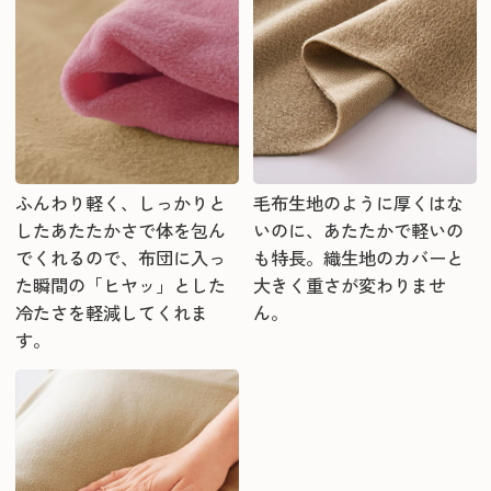
ふんわり軽く、しっかりと
毛布生地のように厚くはな
したあたたかさで体を包ん
いのに、あたたかで軽いの
でくれるので、布団に入っ
も特長。織生地のカバーと
た瞬間の「ヒヤッ」とした
大きく重さが変わりませ
冷たさを軽減してくれま
ん。
す。