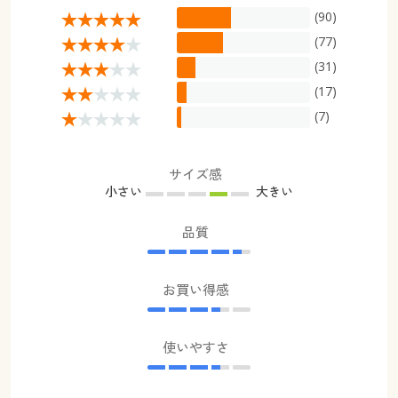
(90)
(77)
(31)
(17)
(7)
サイズ感
小さい
大きい
品質
お買い得感
使いやすさ