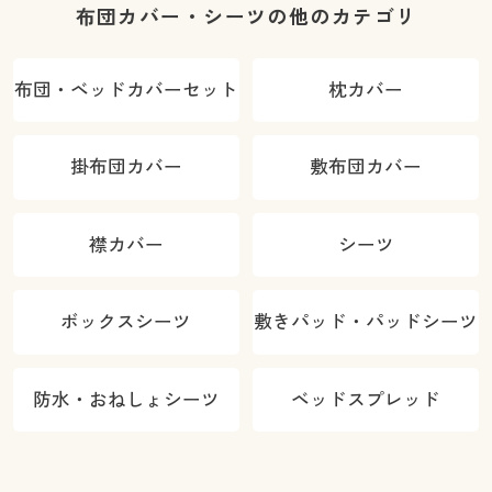
布団カバー・シーツの他のカテゴリ
布団・ベッドカバーセット
枕カバー
掛布団カバー
敷布団カバー
襟カバー
シーツ
ボックスシーツ
敷きパッド・パッドシーツ
防水・おねしょシーツ
ベッドスプレッド