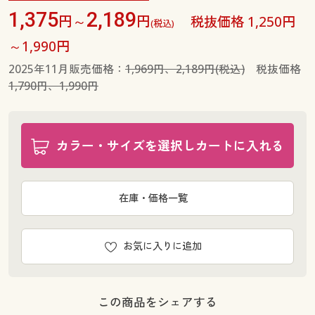
1,375
2,189
円～
円
税抜価格 1,250円
(税込)
～1,990円
2025年11月販売価格：
1,969円、2,189円(税込)
税抜価格
1,790円、1,990円
カラー・サイズを選択しカートに入れる
在庫・価格一覧
お気に入りに追加
この商品をシェアする