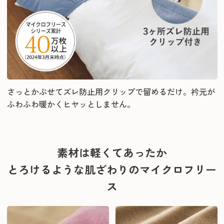
さっとかぶせてズレ防止用クリップで留めるだけ。衿元が
ふわふわ暖かくヒヤッとしません。
素材は軽くてあったか
とろけるような肌ざわりのマイクロフリー
ス