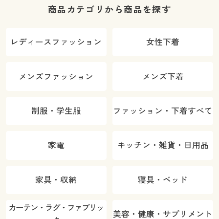
商品カテゴリから商品を探す
レディースファッション
女性下着
メンズファッション
メンズ下着
制服・学生服
ファッション・下着すべて
家電
キッチン・雑貨・日用品
家具・収納
寝具・ベッド
カーテン・ラグ・ファブリッ
美容・健康・サプリメント