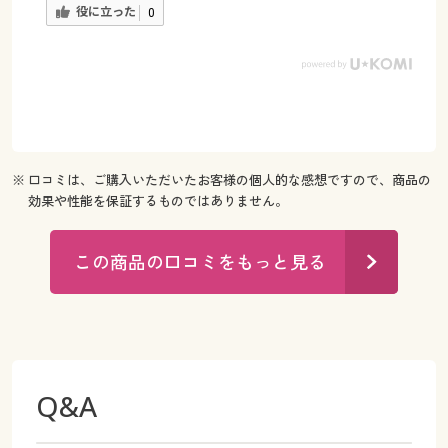
役に立った
0
※ 口コミは、ご購入いただいたお客様の個人的な感想ですので、商品の
効果や性能を保証するものではありません。
この商品の口コミをもっと見る
Q&A