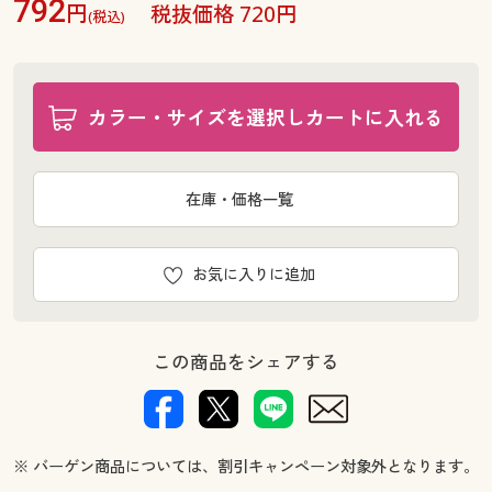
792
円
税抜価格 720円
(税込)
カラー・サイズを選択しカートに入れる
在庫・価格一覧
お気に入りに追加
この商品をシェアする
※ バーゲン商品については、割引キャンペーン対象外となります。