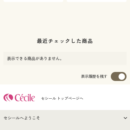
最近チェックした商品
表示できる商品がありません。
表示履歴を残す
セシール トップページへ
セシールへようこそ