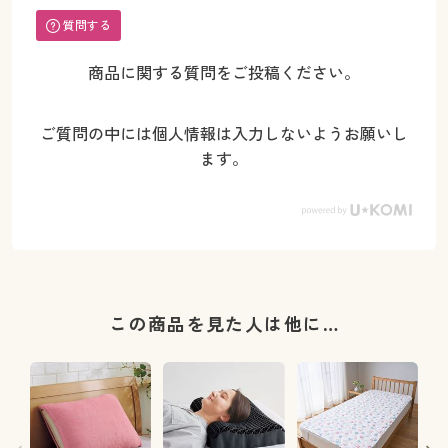
質問する
商品に関する質問をご投稿ください。
ご質問の中には個人情報は入力しないようお願いし
ます。
この商品を見た人は他に…