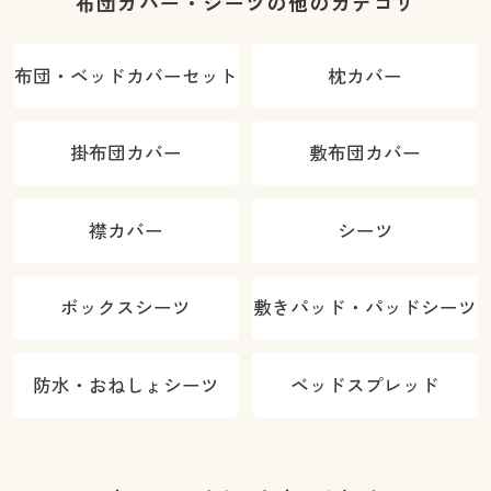
布団カバー・シーツの他のカテゴリ
布団・ベッドカバーセット
枕カバー
掛布団カバー
敷布団カバー
襟カバー
シーツ
ボックスシーツ
敷きパッド・パッドシーツ
防水・おねしょシーツ
ベッドスプレッド