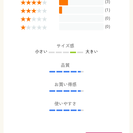
(3)
(1)
(0)
(0)
サイズ感
小さい
大きい
品質
お買い得感
使いやすさ