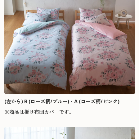
(左から) B (ローズ柄/ブルー)・A (ローズ柄/ピンク)
※商品は掛け布団カバーです。