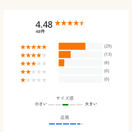
4.48
48件
(29)
(13)
(6)
(0)
(0)
サイズ感
小さい
大きい
品質