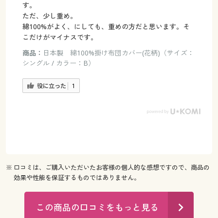
す。
ただ、少し重め。
綿100%がよく、にしても、重めの方だと思います。そ
こだけがマイナスです。
商品：
日本製 綿100%掛け布団カバー(花柄)（サイズ：
シングル / カラー：B）
役に立った
1
※ 口コミは、ご購入いただいたお客様の個人的な感想ですので、商品の
効果や性能を保証するものではありません。
この商品の口コミをもっと見る