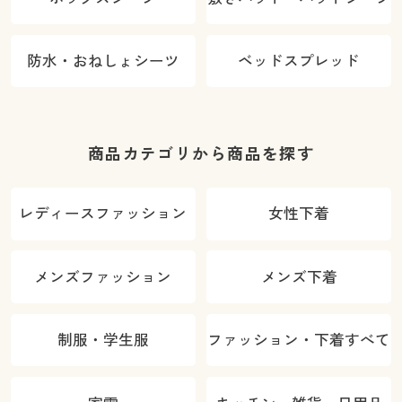
防水・おねしょシーツ
ベッドスプレッド
商品カテゴリから商品を探す
レディースファッション
女性下着
メンズファッション
メンズ下着
制服・学生服
ファッション・下着すべて