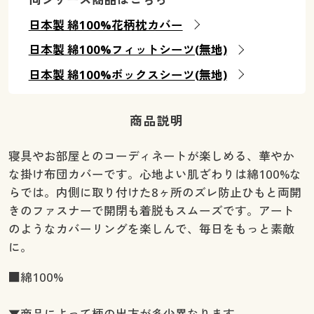
日本製 綿100%花柄枕カバー
日本製 綿100%フィットシーツ(無地)
日本製 綿100%ボックスシーツ(無地)
商品説明
寝具やお部屋とのコーディネートが楽しめる、華やか
な掛け布団カバーです。心地よい肌ざわりは綿100%な
らでは。内側に取り付けた8ヶ所のズレ防止ひもと両開
きのファスナーで開閉も着脱もスムーズです。アート
のようなカバーリングを楽しんで、毎日をもっと素敵
に。
■綿100%
▼商品によって柄の出方が多少異なります