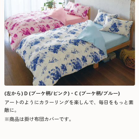
(左から) D (ブーケ柄/ピンク)・C (ブーケ柄/ブルー)
アートのようにカラーリングを楽しんで、毎日をもっと素
敵に。
※商品は掛け布団カバーです。