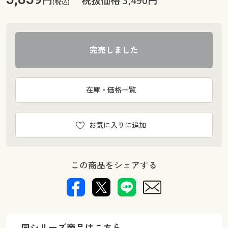
税抜価格 3,490円
(税込)
完売しました
在庫・価格一覧
お気に入りに追加
この商品をシェアする
同シリーズ商品はこちら