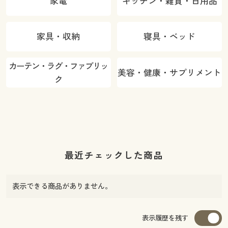
家電
キッチン・雑貨・日用品
家具・収納
寝具・ベッド
カーテン・ラグ・ファブリッ
美容・健康・サプリメント
ク
最近チェックした商品
表示できる商品がありません。
表示履歴を残す