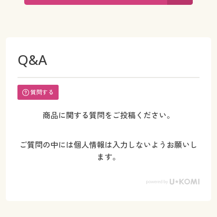
Q&A
質問する
商品に関する質問をご投稿ください。
ご質問の中には個人情報は入力しないようお願いし
ます。