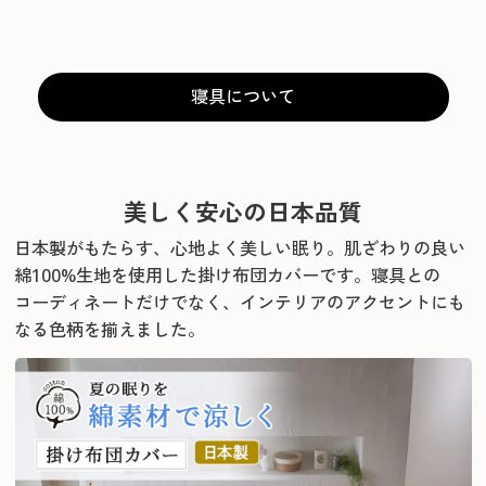
寝具について
美しく安心の日本品質
日本製がもたらす、心地よく美しい眠り。肌ざわりの良い
綿100%生地を使用した掛け布団カバーです。
寝具との
コーディネートだけでなく、インテリアのアクセントにも
なる色柄を揃えました。