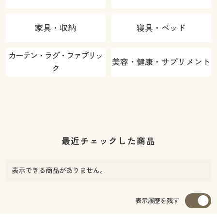
家具・収納
寝具・ベッド
カーテン・ラグ・ファブリッ
美容・健康・サプリメント
ク
最近チェックした商品
表示できる商品がありません。
表示履歴を残す