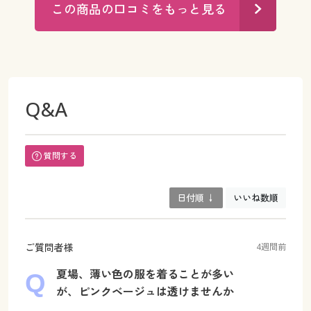
この商品の口コミをもっと見る
Q&A
質問する
日付順 ↓
いいね数順
ご質問者様
4週間前
夏場、薄い色の服を着ることが多い
が、ピンクベージュは透けませんか