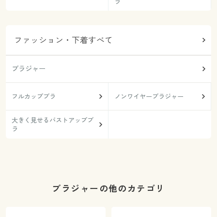
ラ
ファッション・下着すべて
ブラジャー
フルカップブラ
ノンワイヤーブラジャー
大きく見せるバストアップブ
ラ
ブラジャーの他のカテゴリ