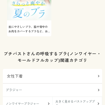
肌にやさしいブラ、脇や背中の
お肉をカバーするブラなど、お
悩み解決ブラをご紹介
プチバストさんの呼吸するブラ(ノンワイヤー・
モールドフルカップ)関連カテゴリ
女性下着
ブラジャー
大きく見せるバストアップブ
ノンワイヤーブラジャー