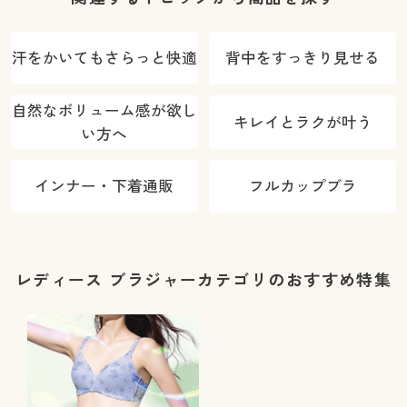
汗をかいてもさらっと快適
背中をすっきり見せる
自然なボリューム感が欲し
キレイとラクが叶う
い方へ
インナー・下着通販
フルカップブラ
レディース ブラジャーカテゴリのおすすめ特集