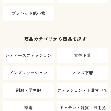
ブラパッド他小物
商品カテゴリから商品を探す
レディースファッション
女性下着
メンズファッション
メンズ下着
制服・学生服
ファッション・下着すべて
家電
キッチン・雑貨・日用品