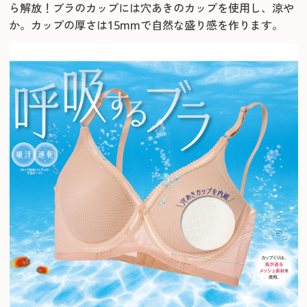
ら解放！
ブラのカップには穴あきのカップを使用し、涼や
か。カップの厚さは15mmで自然な盛り感を作ります。