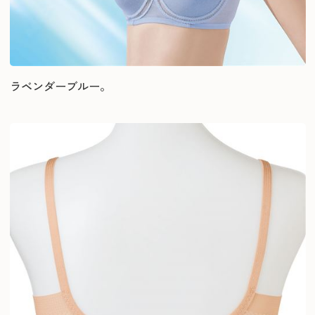
ラベンダーブルー。