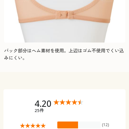
バック部分はヘム素材を使用。上辺はゴム不使用でくい込
みにくい。
4.20
25件
(12)