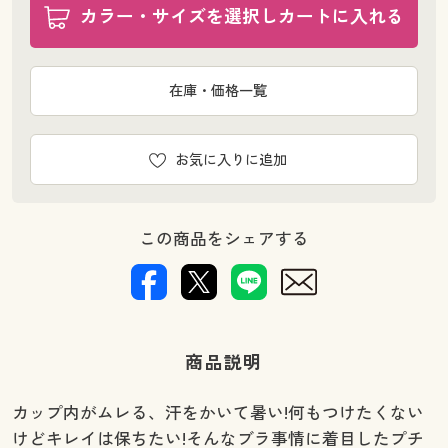
カラー・サイズを選択しカートに入れる
在庫・価格一覧
お気に入りに追加
この商品をシェアする
商品説明
カップ内がムレる、汗をかいて暑い!何もつけたくない
けどキレイは保ちたい!そんなブラ事情に着目したプチ