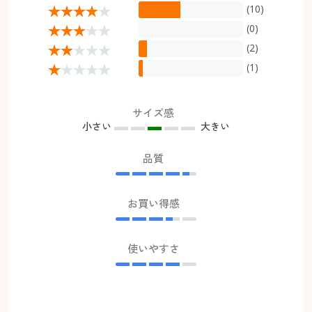
(10)
(0)
(2)
(1)
サイズ感
小さい
大きい
品質
お買い得感
使いやすさ