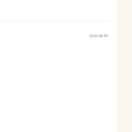
2026-08-05