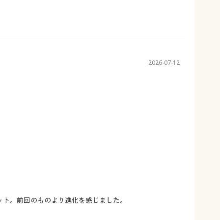
2026-07-12
ット。前回のものより進化を感じました。