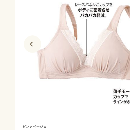
ピンクベージュ