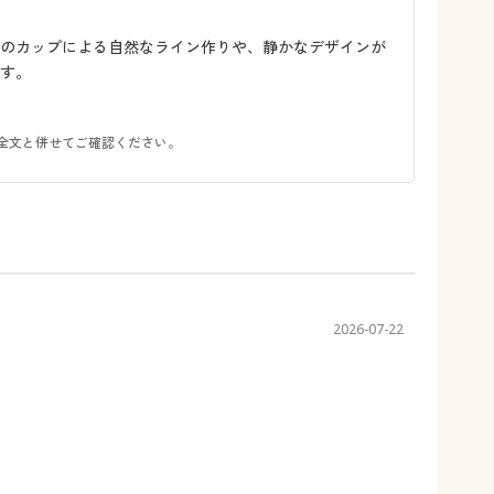
手のカップによる自然なライン作りや、静かなデザインが
す。
全文と併せてご確認ください。
2026-07-22