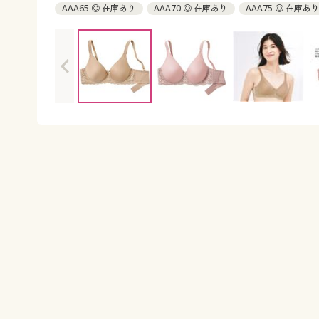
AAA65 ◎ 在庫あり
AAA70 ◎ 在庫あり
AAA75 ◎ 在庫あ
AA65 ◎ 在庫あり
AA70 ◎ 在庫あり
AA75 ◎ 在庫あり
A70 ◎ 在庫あり
A75 ◎ 在庫あり
A80 ◎ 在庫あり