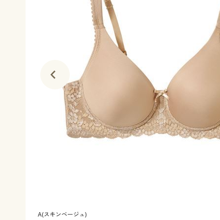
A(スキンベージュ)