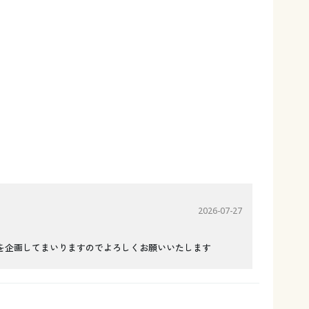
2026-07-27
を企画してまいりますのでよろしくお願いいたします