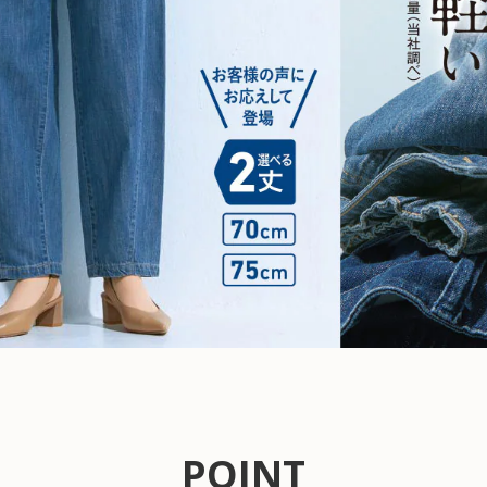
POINT