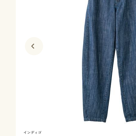
インディゴ