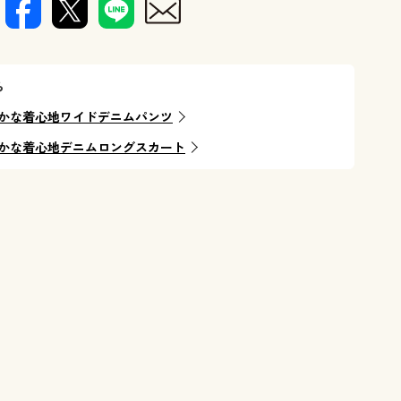
ら
かな着心地ワイドデニムパンツ
かな着心地デニムロングスカート