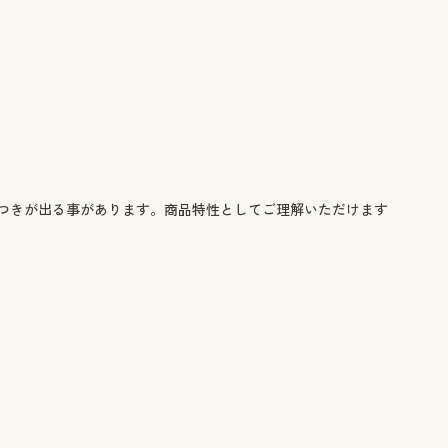
つきが出る事があります。商品特性としてご理解いただけます