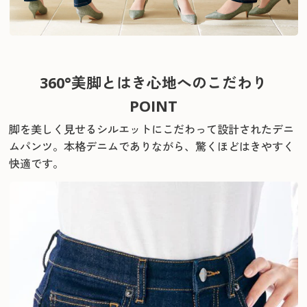
360°美脚とはき心地へのこだわり
POINT
脚を美しく見せるシルエットにこだわって設計されたデニ
ムパンツ。
本格デニムでありながら、驚くほどはきやすく
快適です。