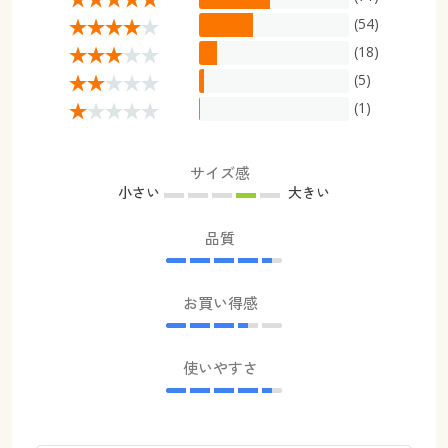
(54)
(18)
(5)
(1)
サイズ感
小さい
大きい
品質
お買い得感
使いやすさ