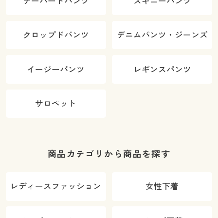
テーパードパンツ
スキニーパンツ
クロップドパンツ
デニムパンツ・ジーンズ
イージーパンツ
レギンスパンツ
サロペット
商品カテゴリから商品を探す
レディースファッション
女性下着