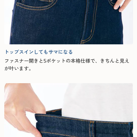
トップスインしてもサマになる
ファスナー開きと5ポケットの本格仕様で、きちんと見え
が叶います。