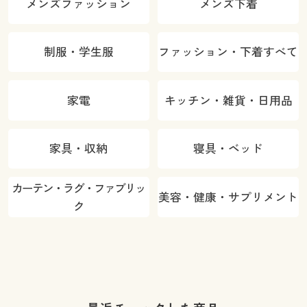
メンズファッション
メンズ下着
制服・学生服
ファッション・下着すべて
家電
キッチン・雑貨・日用品
家具・収納
寝具・ベッド
カーテン・ラグ・ファブリッ
美容・健康・サプリメント
ク