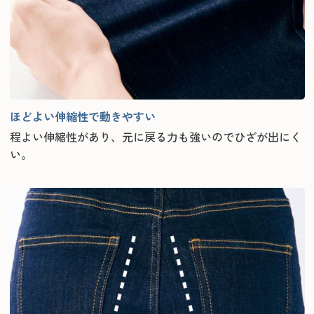
ほどよい伸縮性で動きやすい
程よい伸縮性があり、元に戻る力も強いのでひざが出にく
い。