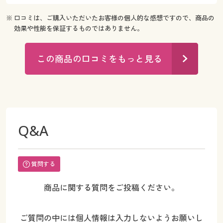
※ 口コミは、ご購入いただいたお客様の個人的な感想ですので、商品の
効果や性能を保証するものではありません。
この商品の口コミをもっと見る
Q&A
質問する
商品に関する質問をご投稿ください。
ご質問の中には個人情報は入力しないようお願いし