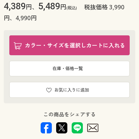
4,389
5,489
円、
円
税抜価格 3,990
(税込)
円、4,990円
カラー・サイズを選択しカートに入れる
在庫・価格一覧
お気に入りに追加
この商品をシェアする