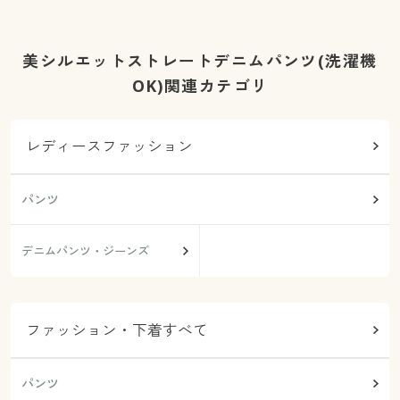
美シルエットストレートデニムパンツ(洗濯機
OK)関連カテゴリ
レディースファッション
パンツ
デニムパンツ・ジーンズ
ファッション・下着すべて
パンツ