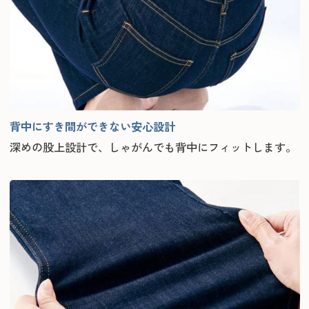
背中にすき間ができない安心設計
深めの股上設計で、しゃがんでも背中にフィットします。