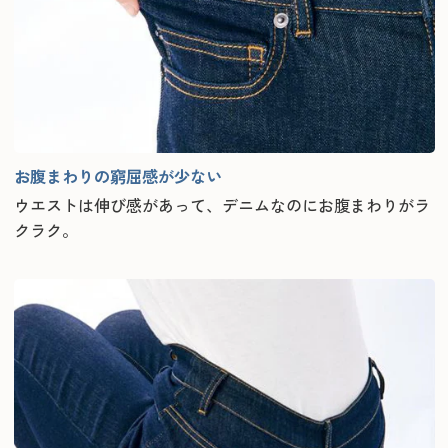
お腹まわりの窮屈感が少ない
ウエストは伸び感があって、デニムなのにお腹まわりがラ
クラク。