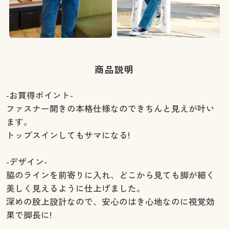
商品説明
-お買得ポイント-
ファスナー開きの本格仕様なのできちんと見えが叶い
ます。
トップスインしてもサマになる!
-デザイン-
脇のラインを前寄りに入れ、どこから見ても脚が細く
美しく見えるように仕上げました。
深めの股上設計なので、安心のはき心地なのに視覚効
果で脚長に!