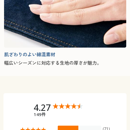
肌ざわりのよい綿混素材
幅広いシーズンに対応する生地の厚さが魅力。
4.27
149件
(71)