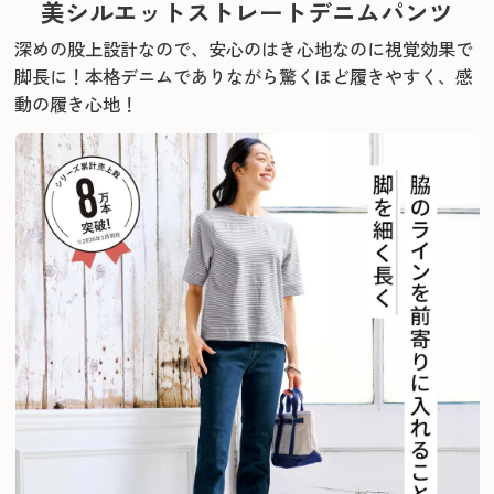
美シルエットストレートデニムパンツ
深めの股上設計なので、安心のはき心地なのに視覚効果で
脚長に！
本格デニムでありながら驚くほど履きやすく、感
動の履き心地！