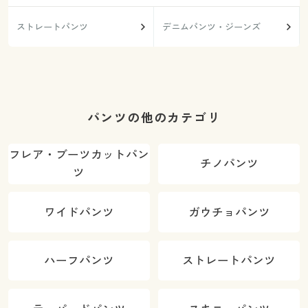
ストレートパンツ
デニムパンツ・ジーンズ
パンツの他のカテゴリ
フレア・ブーツカットパン
チノパンツ
ツ
ワイドパンツ
ガウチョパンツ
ハーフパンツ
ストレートパンツ