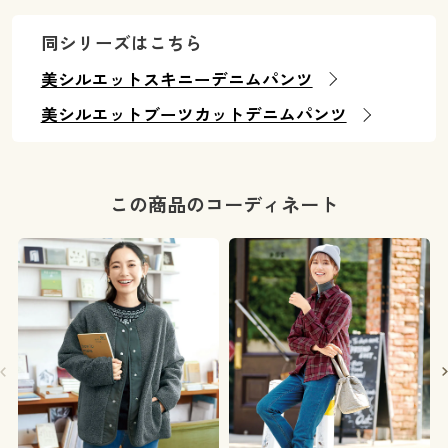
同シリーズはこちら
美シルエットスキニーデニムパンツ
美シルエットブーツカットデニムパンツ
この商品のコーディネート