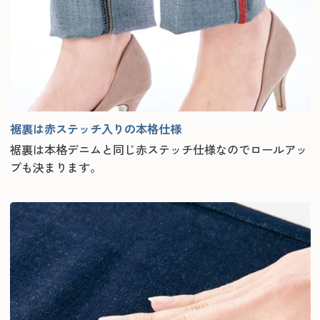
裾裏は赤ステッチ入りの本格仕様
裾裏は本格デニムと同じ赤ステッチ仕様なのでロールアッ
プも決まります。