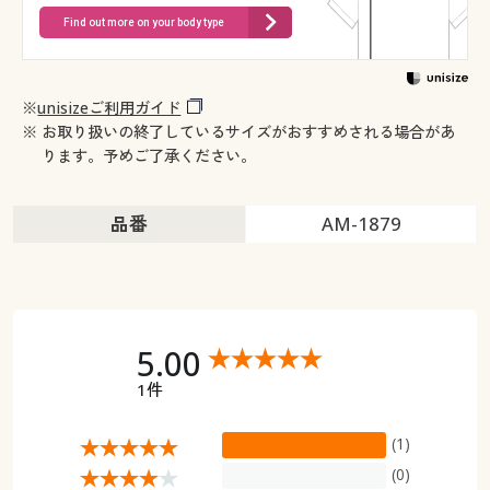
Find out more on your body type
※
unisizeご利用ガイド
※ お取り扱いの終了しているサイズがおすすめされる場合があ
ります。予めご了承ください。
品番
AM-1879
5.00
1件
(1)
(0)