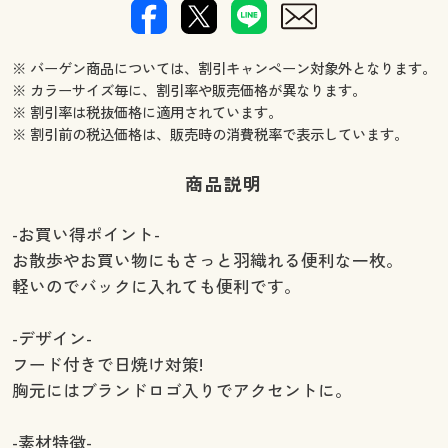
※ バーゲン商品については、割引キャンペーン対象外となります。
※ カラーサイズ毎に、割引率や販売価格が異なります。
※ 割引率は税抜価格に適用されています。
※ 割引前の税込価格は、販売時の消費税率で表示しています。
商品説明
-お買い得ポイント-
お散歩やお買い物にもさっと羽織れる便利な一枚。
軽いのでバックに入れても便利です。
-デザイン-
フード付きで日焼け対策!
胸元にはブランドロゴ入りでアクセントに。
-素材特徴-