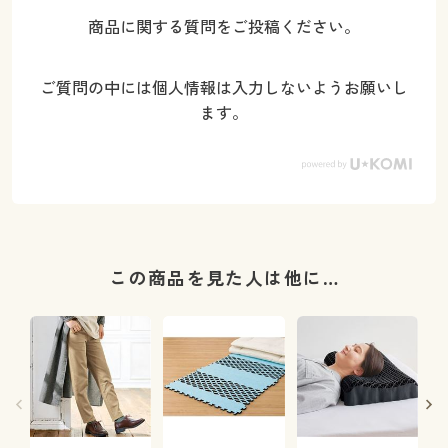
商品に関する質問をご投稿ください。
ご質問の中には個人情報は入力しないようお願いし
ます。
この商品を見た人は他に…