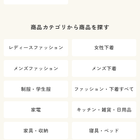
商品カテゴリから商品を探す
レディースファッション
女性下着
メンズファッション
メンズ下着
制服・学生服
ファッション・下着すべて
家電
キッチン・雑貨・日用品
家具・収納
寝具・ベッド