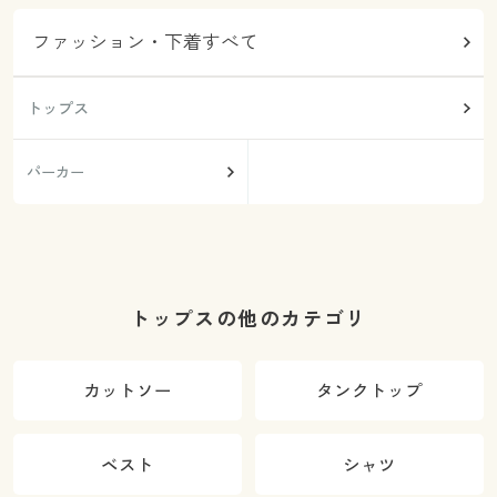
ファッション・下着すべて
トップス
パーカー
トップスの他のカテゴリ
カットソー
タンクトップ
ベスト
シャツ