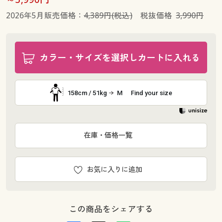
2026年5月販売価格：
4,389円(税込)
税抜価格
3,990円
カラー・サイズを選択しカートに入れる
158cm / 51kg
M
Find your size
在庫・価格一覧
お気に入りに追加
この商品をシェアする