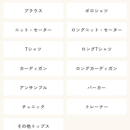
ブラウス
ポロシャツ
ニット・セーター
ロングニット・セーター
Tシャツ
ロングTシャツ
カーディガン
ロングカーディガン
アンサンブル
パーカー
チュニック
トレーナー
その他トップス