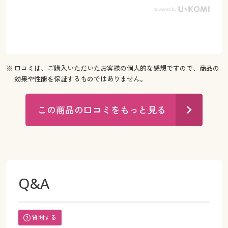
※ 口コミは、ご購入いただいたお客様の個人的な感想ですので、商品の
効果や性能を保証するものではありません。
この商品の口コミをもっと見る
Q&A
質問する