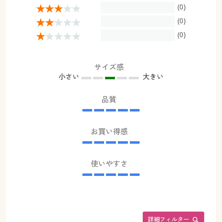
(0)
(0)
(0)
サイズ感
小さい
大きい
品質
お買い得感
使いやすさ
詳細フィルター