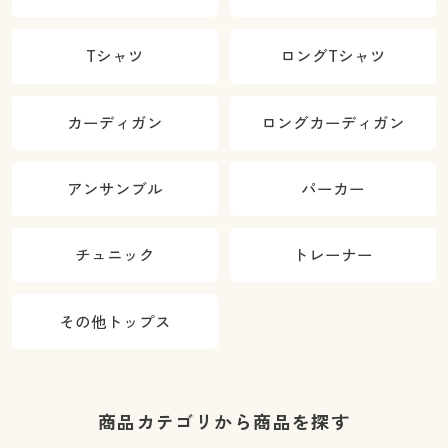
Tシャツ
ロングTシャツ
カーディガン
ロングカーディガン
アンサンブル
パーカー
チュニック
トレーナー
その他トップス
商品カテゴリから商品を探す