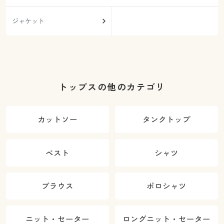
ジャケット
トップスの他のカテゴリ
カットソー
タンクトップ
ベスト
シャツ
ブラウス
ポロシャツ
ニット・セーター
ロングニット・セーター