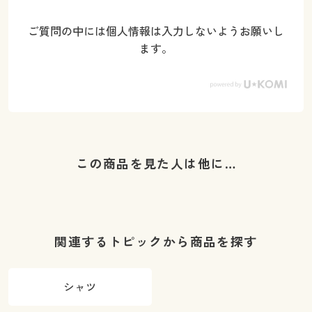
ご質問の中には個人情報は入力しないようお願いし
ます。
この商品を見た人は他に…
関連するトピックから商品を探す
シャツ