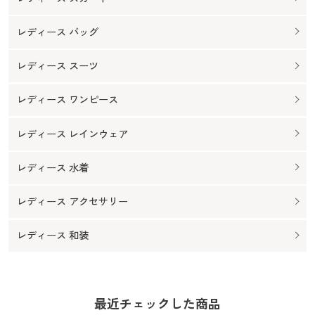
レディース バッグ
レディース スーツ
レディース ワンピース
レディース レインウェア
レディース 水着
レディース アクセサリー
レディース 和装
最近チェックした商品