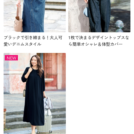
ブラックで引き締まる！大人可
1枚で決まるデザイントップスな
愛いデニムスタイル
ら簡単オシャレ＆体型カバー
NEW