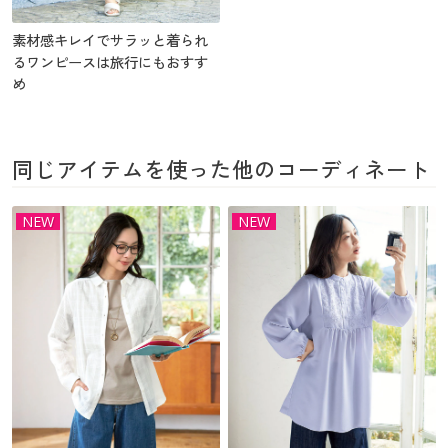
素材感キレイでサラッと着られ
るワンピースは旅行にもおすす
め
同じアイテムを使った他のコーディネート
NEW
NEW