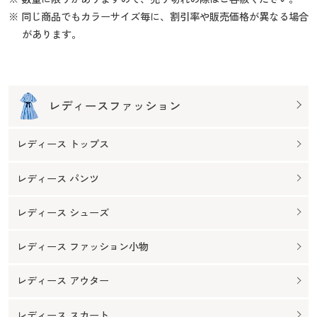
※ 同じ商品でもカラーサイズ毎に、割引率や販売価格が異なる場合
があります。
レディースファッション
レディース トップス
レディース パンツ
レディース シューズ
レディース ファッション小物
レディース アウター
レディース スカート