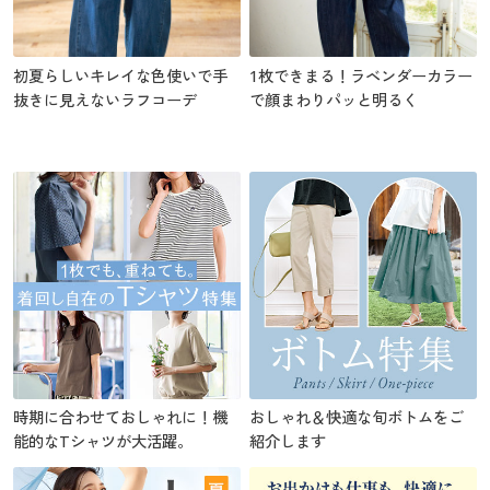
初夏らしいキレイな色使いで手
1枚できまる！ラベンダーカラー
抜きに見えないラフコーデ
で顔まわりパッと明るく
時期に合わせておしゃれに！機
おしゃれ＆快適な旬ボトムをご
能的なTシャツが大活躍。
紹介します