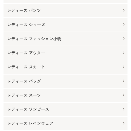
レディース パンツ
レディース シューズ
レディース ファッション小物
レディース アウター
レディース スカート
レディース バッグ
レディース スーツ
レディース ワンピース
レディース レインウェア