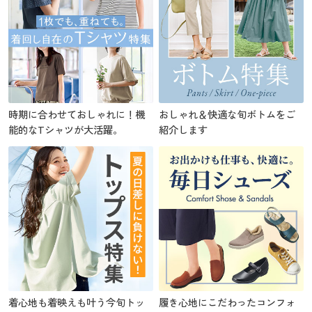
時期に合わせておしゃれに！機
おしゃれ＆快適な旬ボトムをご
能的なTシャツが大活躍。
紹介します
着心地も着映えも叶う今旬トッ
履き心地にこだわったコンフォ