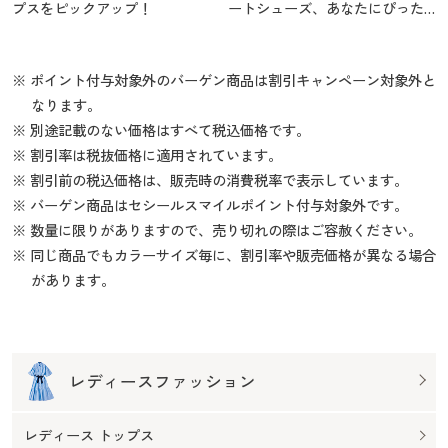
プスをピックアップ！
ートシューズ、あなたにぴった
りの1足を
※ ポイント付与対象外のバーゲン商品は割引キャンペーン対象外と
なります。
※ 別途記載のない価格はすべて税込価格です。
※ 割引率は税抜価格に適用されています。
※ 割引前の税込価格は、販売時の消費税率で表示しています。
※ バーゲン商品はセシールスマイルポイント付与対象外です。
※ 数量に限りがありますので、売り切れの際はご容赦ください。
※ 同じ商品でもカラーサイズ毎に、割引率や販売価格が異なる場合
があります。
レディースファッション
レディース トップス