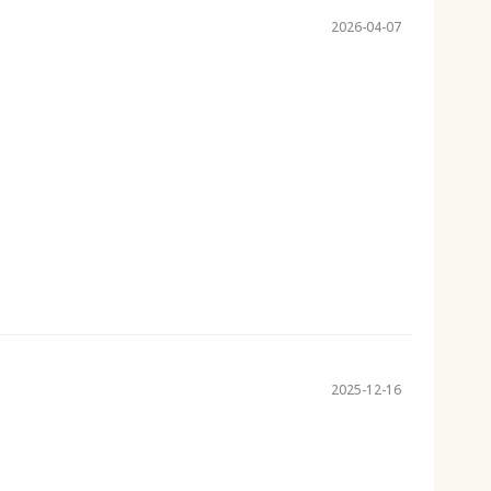
2026-04-07
2025-12-16