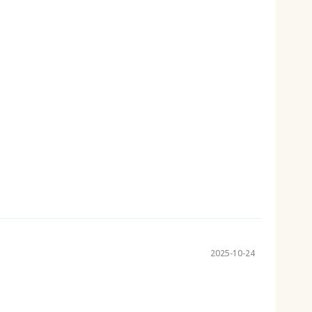
2025-10-24