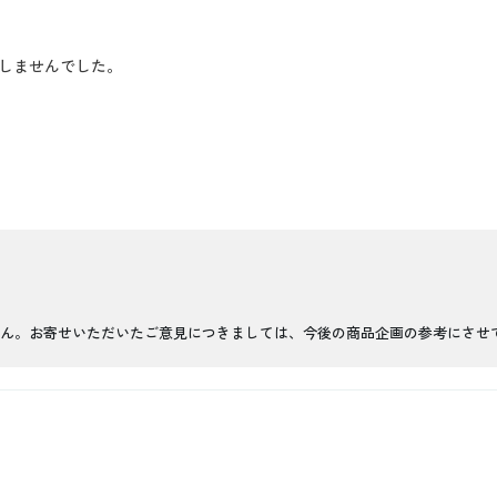
しませんでした。
ん。お寄せいただいたご意見につきましては、今後の商品企画の参考にさせ