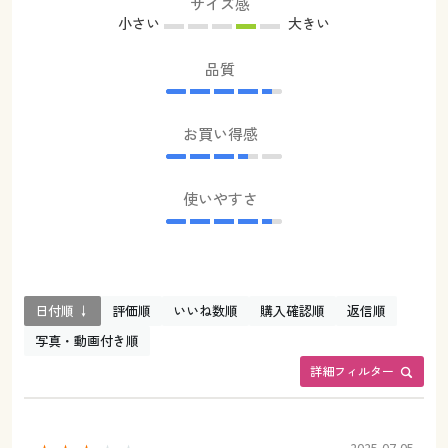
サイズ感
小さい
大きい
品質
お買い得感
使いやすさ
日付順 ↓
評価順
いいね数順
購入確認順
返信順
写真・動画付き順
詳細フィルター