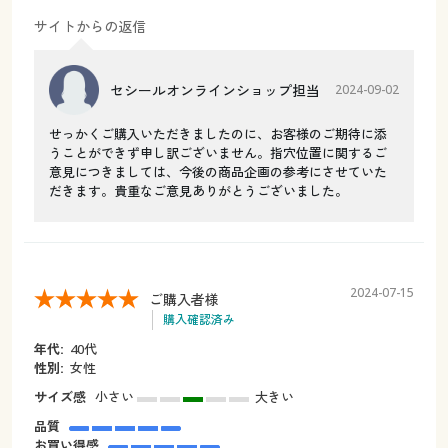
サイトからの返信
セシールオンラインショップ担当
2024-09-02
せっかくご購入いただきましたのに、お客様のご期待に添
うことができず申し訳ございません。指穴位置に関するご
意見につきましては、今後の商品企画の参考にさせていた
だきます。貴重なご意見ありがとうございました。
2024-07-15
ご購入者様
購入確認済み
年代:
40代
性別:
女性
サイズ感
小さい
大きい
品質
お買い得感