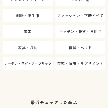
制服・学生服
ファッション・下着すべて
家電
キッチン・雑貨・日用品
家具・収納
寝具・ベッド
カーテン・ラグ・ファブリック
美容・健康・サプリメント
最近チェックした商品