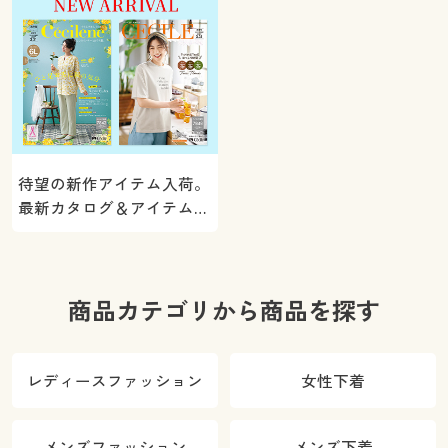
待望の新作アイテム入荷。
最新カタログ＆アイテムを
ご紹介
商品カテゴリから商品を探す
レディースファッション
女性下着
メンズファッション
メンズ下着