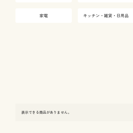
家電
キッチン・雑貨・日用品
表示できる商品がありません。