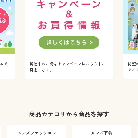
ムで
開催中のお得なキャンペーンはこちら！お
待望
！
見逃しなく。
アイ
商品カテゴリから商品を探す
メンズファッション
メンズ下着