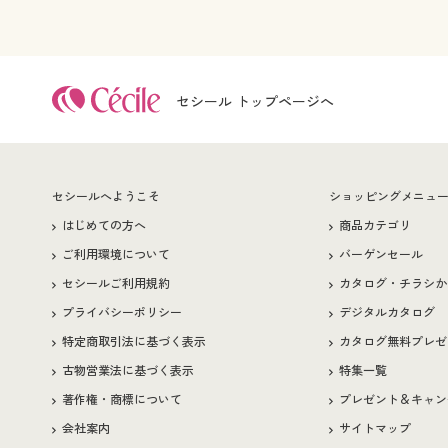
セシール トップページへ
セシールへようこそ
ショッピングメニュ
はじめての方へ
商品カテゴリ
ご利用環境について
バーゲンセール
セシールご利用規約
カタログ・チラシか
プライバシーポリシー
デジタルカタログ
特定商取引法に基づく表示
カタログ無料プレゼ
古物営業法に基づく表示
特集一覧
著作権・商標について
プレゼント＆キャン
会社案内
サイトマップ