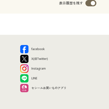
表示履歴を残す
facebook
X(旧Twitter)
Instagram
LINE
セシールお買いものアプリ