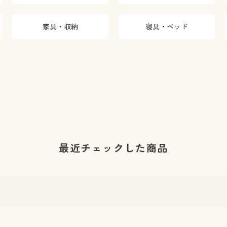
家具・収納
寝具・ベッド
最近チェックした商品