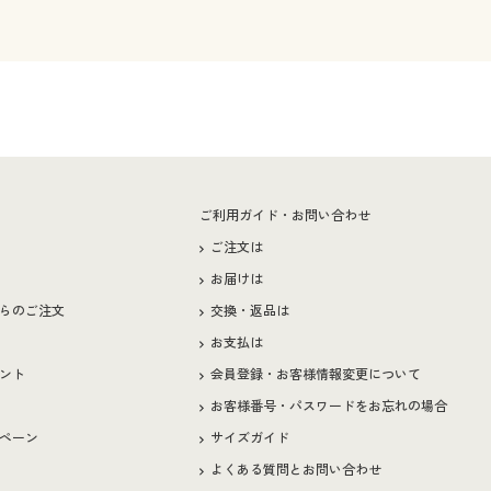
ー
ご利用ガイド・お問い合わせ
ご注文は
お届けは
らのご注文
交換・返品は
お支払は
ント
会員登録・お客様情報変更について
お客様番号・パスワードをお忘れの場合
ペーン
サイズガイド
よくある質問とお問い合わせ