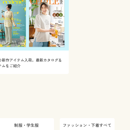
の新作アイテム入荷。最新カタログ＆
テムをご紹介
制服・学生服
ファッション・下着すべて