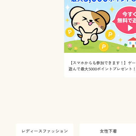
【スマホからも参加できます！】ゲー
遊んで最大5000ポイントプレゼント
レディースファッション
女性下着