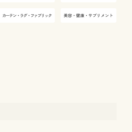
カーテン・ラグ・ファブリック
美容・健康・サプリメント