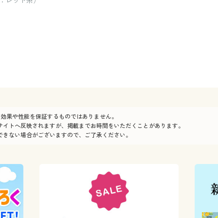
：レッド系）
の効果や性能を保証するものではありません。
サイトへ反映されますが、掲載までお時間をいただくことがあります。
できない場合がございますので、ご了承ください。