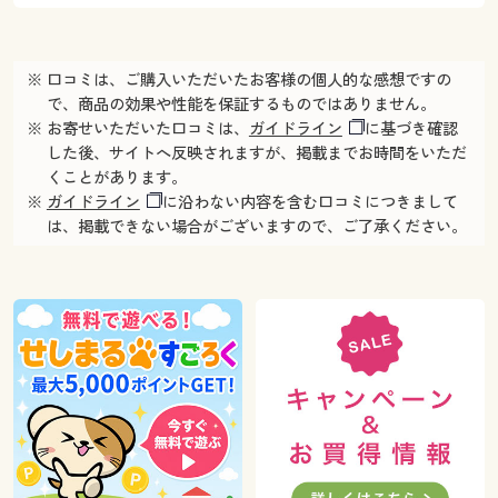
※ 口コミは、ご購入いただいたお客様の個人的な感想ですの
で、商品の効果や性能を保証するものではありません。
※ お寄せいただいた口コミは、
ガイドライン
に基づき確認
した後、サイトへ反映されますが、掲載までお時間をいただ
くことがあります。
※
ガイドライン
に沿わない内容を含む口コミにつきまして
は、掲載できない場合がございますので、ご了承ください。