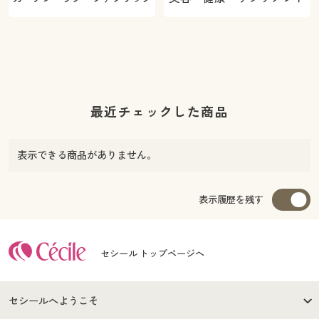
最近チェックした商品
表示できる商品がありません。
表示履歴を残す
セシール トップページへ
セシールへようこそ