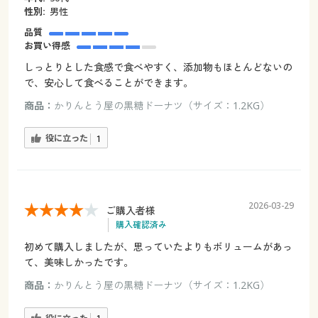
性別:
男性
品質
お買い得感
しっとりとした食感で食べやすく、添加物もほとんどないの
で、安心して食べることができます。
商品：
かりんとう屋の黒糖ドーナツ（サイズ：1.2KG）
役に立った
1
2026-03-29
ご購入者様
購入確認済み
初めて購入しましたが、思っていたよりもボリュームがあっ
て、美味しかったです。
商品：
かりんとう屋の黒糖ドーナツ（サイズ：1.2KG）