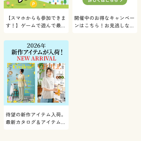
【スマホからも参加できま
開催中のお得なキャンペー
す！】ゲームで遊んで最大
ンはこちら！お見逃しな
5000ポイントプレゼン
く。
ト！
待望の新作アイテム入荷。
最新カタログ＆アイテムを
ご紹介