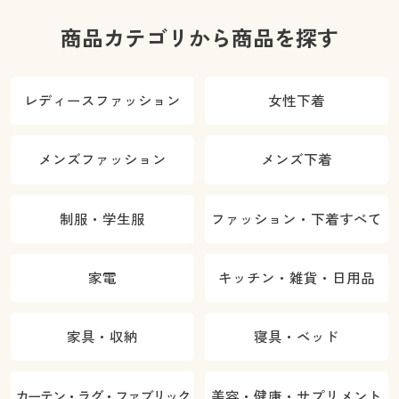
商品カテゴリから商品を探す
レディースファッション
女性下着
メンズファッション
メンズ下着
制服・学生服
ファッション・下着すべて
家電
キッチン・雑貨・日用品
家具・収納
寝具・ベッド
カーテン・ラグ・ファブリック
美容・健康・サプリメント