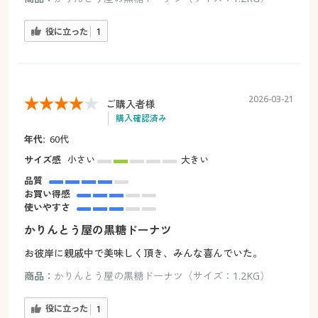
役に立った
1
2026-03-21
ご購入者様
購入確認済み
年代:
60代
サイズ感
小さい
大きい
品質
お買い得感
使いやすさ
かりんとう屋の黒糖ドーナツ
お彼岸に親戚中で美味しく頂き、みんな喜んでいた。
商品：
かりんとう屋の黒糖ドーナツ（サイズ：1.2KG）
役に立った
1