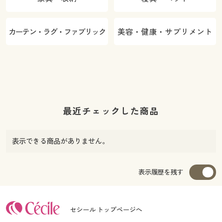
カーテン・ラグ・ファブリック
美容・健康・サプリメント
最近チェックした商品
表示できる商品がありません。
表示履歴を残す
セシール トップページへ