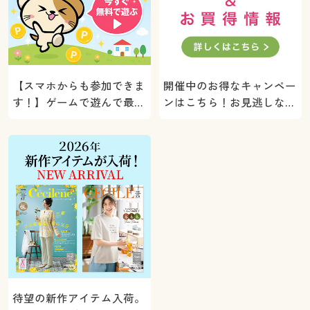
【スマホからも参加できま
開催中のお得なキャンペー
す！】ゲームで遊んで最大
ンはこちら！お見逃しな
5000ポイントプレゼン
く。
ト！
待望の新作アイテム入荷。