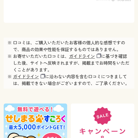
※ 口コミは、ご購入いただいたお客様の個人的な感想ですの
で、商品の効果や性能を保証するものではありません。
※ お寄せいただいた口コミは、
ガイドライン
に基づき確認
した後、サイトへ反映されますが、掲載までお時間をいただ
くことがあります。
※
ガイドライン
に沿わない内容を含む口コミにつきまして
は、掲載できない場合がございますので、ご了承ください。