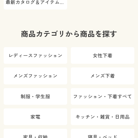
最新カタログ＆アイテムを
ご紹介
商品カテゴリから商品を探す
レディースファッション
女性下着
メンズファッション
メンズ下着
制服・学生服
ファッション・下着すべて
家電
キッチン・雑貨・日用品
家具・収納
寝具・ベッド