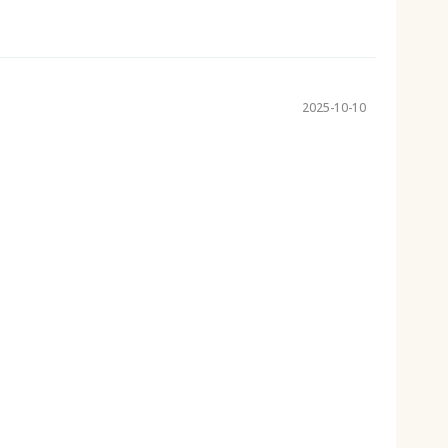
2025-10-10