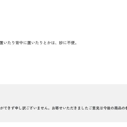
置いたり背中に置いたりとかは、妙に不便。
ができず申し訳ございません。お寄せいただきましたご意見は今後の商品の