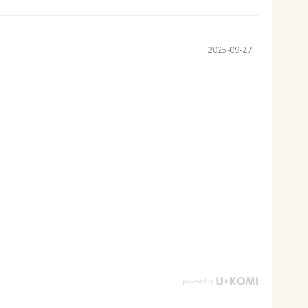
2025-09-27