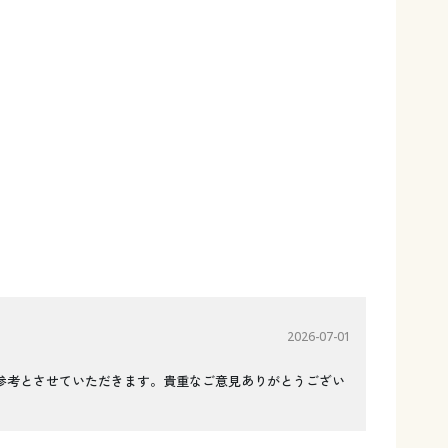
2026-07-01
参考とさせていただきます。貴重なご意見ありがとうござい