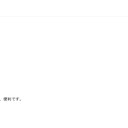
、便利です。