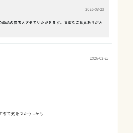
2026-03-23
の商品の参考とさせていただきます。貴重なご意見ありがと
2026-02-25
すぎて気をつかう…かも