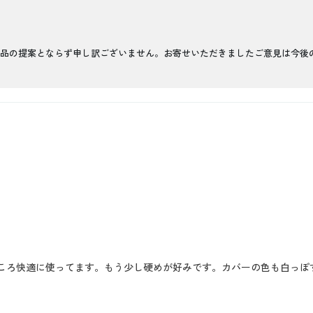
品の提案とならず申し訳ございません。お寄せいただきましたご意見は今後
ころ快適に使ってます。もう少し硬めが好みです。カバーの色も白っぽ