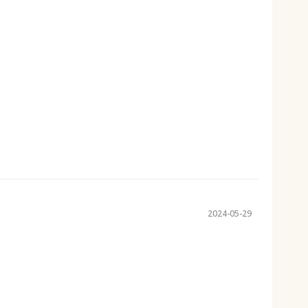
2024-05-29