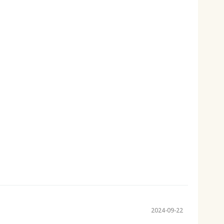
2024-09-22