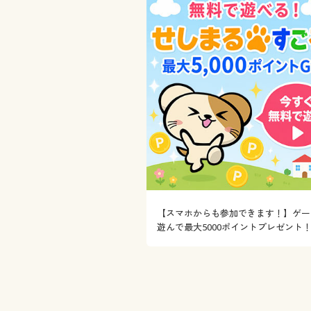
【スマホからも参加できます！】ゲー
遊んで最大5000ポイントプレゼント