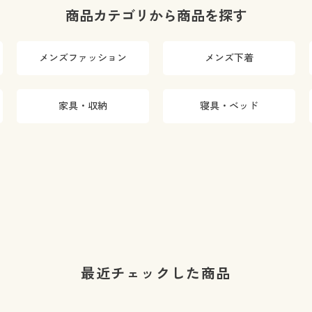
商品カテゴリから商品を探す
メンズファッション
メンズ下着
家具・収納
寝具・ベッド
最近チェックした商品