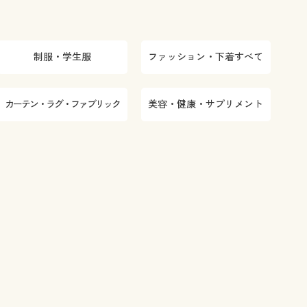
制服・学生服
ファッション・下着すべて
カーテン・ラグ・ファブリック
美容・健康・サプリメント