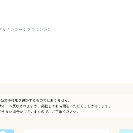
ル / カラー：ブラウン系）
の効果や性能を保証するものではありません。
サイトへ反映されますが、掲載までお時間をいただくことがあります。
できない場合がございますので、ご了承ください。