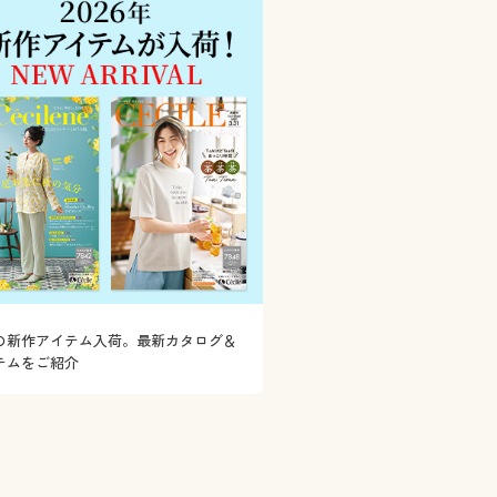
の新作アイテム入荷。最新カタログ＆
テムをご紹介