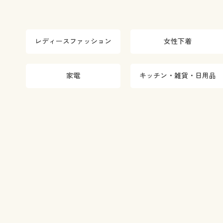
レディースファッション
女性下着
家電
キッチン・雑貨・日用品