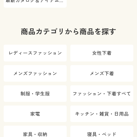
最新カタログ＆アイテムを
ご紹介
商品カテゴリから商品を探す
レディースファッション
女性下着
メンズファッション
メンズ下着
制服・学生服
ファッション・下着すべて
家電
キッチン・雑貨・日用品
家具・収納
寝具・ベッド