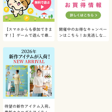
【スマホからも参加できま
開催中のお得なキャンペー
す！】ゲームで遊んで最大
ンはこちら！お見逃しな
5000ポイントプレゼン
く。
ト！
待望の新作アイテム入荷。