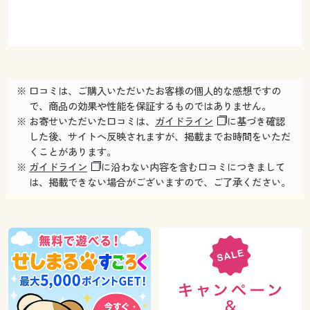
※ 口コミは、ご購入いただいたお客様の個人的な感想ですの
で、商品の効果や性能を保証するものではありません。
※ お寄せいただいた口コミは、
ガイドライン
に基づき確認
した後、サイトへ反映されますが、掲載までお時間をいただ
くことがあります。
※
ガイドライン
に沿わない内容を含む口コミにつきまして
は、掲載できない場合がございますので、ご了承ください。