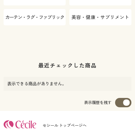
カーテン・ラグ・ファブリック
美容・健康・サプリメント
最近チェックした商品
表示できる商品がありません。
表示履歴を残す
セシール トップページへ