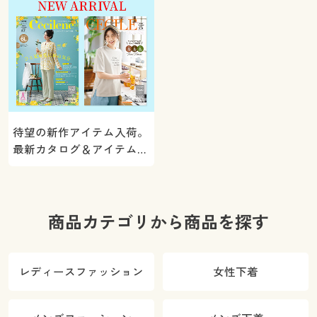
待望の新作アイテム入荷。
最新カタログ＆アイテムを
ご紹介
商品カテゴリから商品を探す
レディースファッション
女性下着