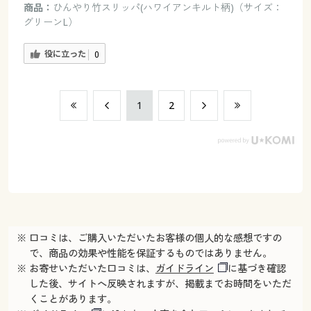
商品：
ひんやり竹スリッパ(ハワイアンキルト柄)（サイズ：
グリーンL）
役に立った
0
​1
​2
※ 口コミは、ご購入いただいたお客様の個人的な感想ですの
で、商品の効果や性能を保証するものではありません。
※ お寄せいただいた口コミは、
ガイドライン
に基づき確認
した後、サイトへ反映されますが、掲載までお時間をいただ
くことがあります。