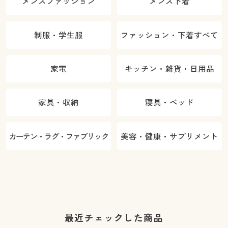
メンズファッション
メンズ下着
制服・学生服
ファッション・下着すべて
家電
キッチン・雑貨・日用品
家具・収納
寝具・ベッド
カーテン・ラグ・ファブリック
美容・健康・サプリメント
最近チェックした商品