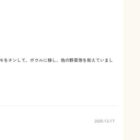
モをチンして、ボウルに移し、他の野菜等を和えていまし
2025-12-17