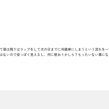
て後は残りはラップをして次の日までに冷蔵庫にしまうという流れを一
はないので安っぽく見えるし、何に使おうかしら？もったいない事にな