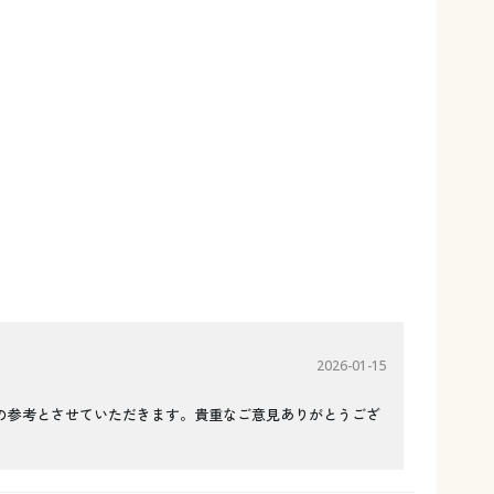
2026-01-15
の参考とさせていただきます。貴重なご意見ありがとうござ