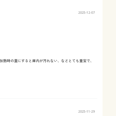
2025-12-07
加熱時の蓋にすると庫内が汚れない、などとても重宝で、
2025-11-29