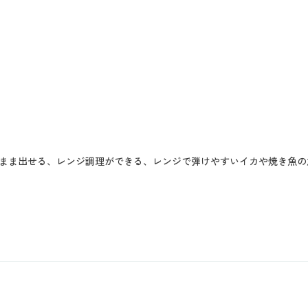
まま出せる、レンジ調理ができる、レンジで弾けやすいイカや焼き魚の