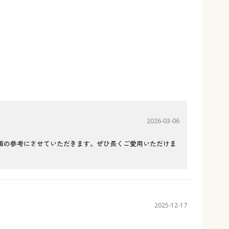
2026-03-06
画の参考にさせていただきます。ぜひ長くご愛用いただけま
2025-12-17