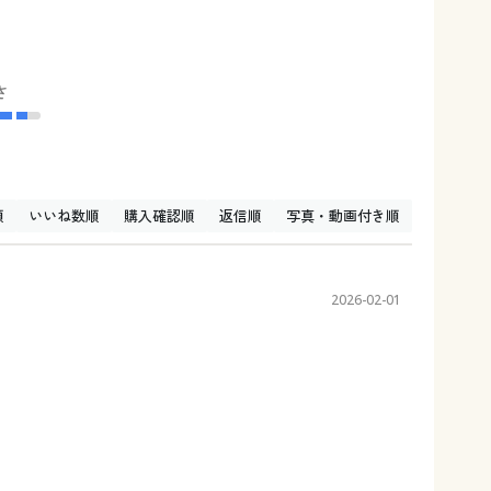
さ
順
いいね数順
購入確認順
返信順
写真・動画付き順
2026-02-01