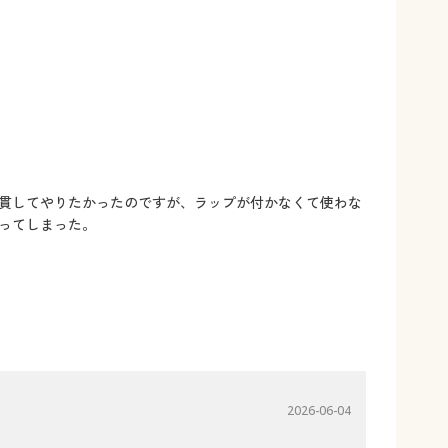
貫してやりたかったのですが、ラップが付かなくて使わな
ってしまった。
2026-06-04