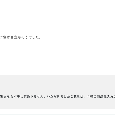
に傷が目立ちそうでした。
案とならず申し訳ありません。いただきましたご意見は、今後の商品仕入れ