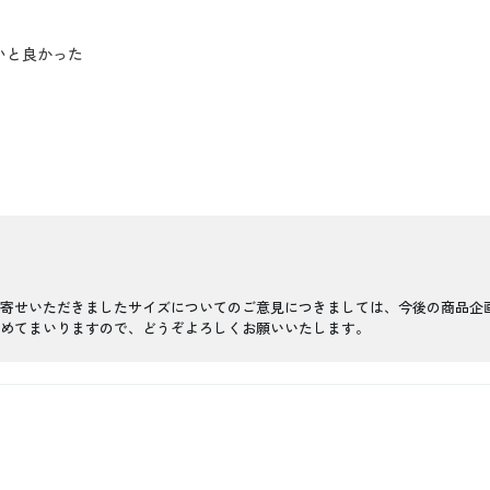
いと良かった
寄せいただきましたサイズについてのご意見につきましては、今後の商品企
めてまいりますので、どうぞよろしくお願いいたします。