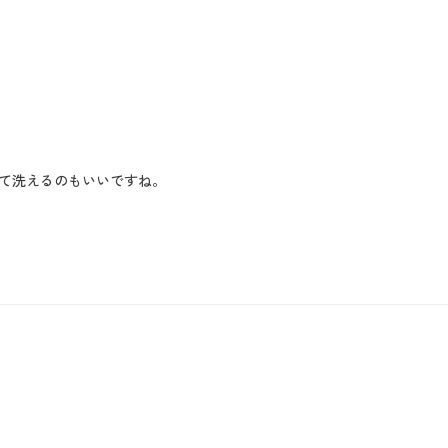
て洗えるのもいいですね。