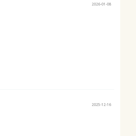
2026-01-08
2025-12-16