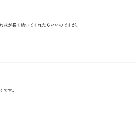
れ味が長く続いてくれたらいいのですが。
くです。