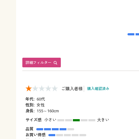
詳細フィルター
ご購入者様
購入確認済み
年代:
60代
性別:
女性
身長:
155～160cm
サイズ感
小さい
大きい
品質
お買い得感