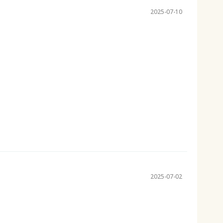
2025-07-10
2025-07-02