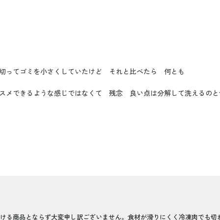
切ってゴミを小さくしていたけど それと比べたら 何とも
スメできるような感じではなくて 残念 良い点は分解して洗えるのと
ける商品とならず大変申し訳ございません。食材が滑りにくく冷凍肉でも切