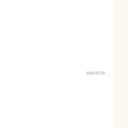
2025-07-29