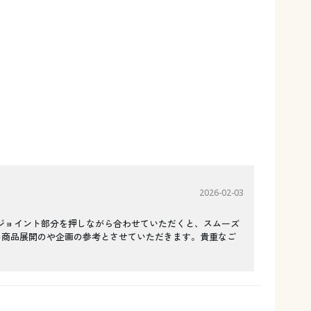
2026-02-03
ジョイント部分を押しながら合わせていただくと、スムーズ
の商品展開のや企画の参考とさせていただきます。貴重なご