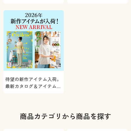
5000ポイントプレゼン
く。
ト！
待望の新作アイテム入荷。
最新カタログ＆アイテムを
ご紹介
商品カテゴリから商品を探す