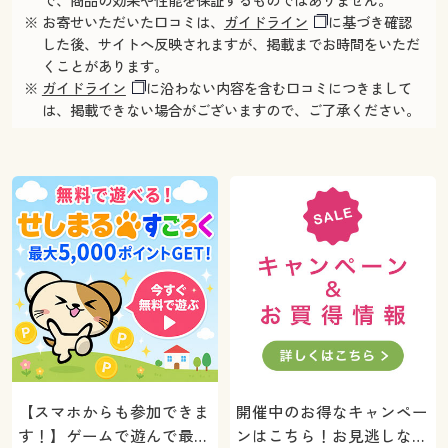
で、商品の効果や性能を保証するものではありません。
※ お寄せいただいた口コミは、
ガイドライン
に基づき確認
した後、サイトへ反映されますが、掲載までお時間をいただ
くことがあります。
※
ガイドライン
に沿わない内容を含む口コミにつきまして
は、掲載できない場合がございますので、ご了承ください。
【スマホからも参加できま
開催中のお得なキャンペー
す！】ゲームで遊んで最大
ンはこちら！お見逃しな