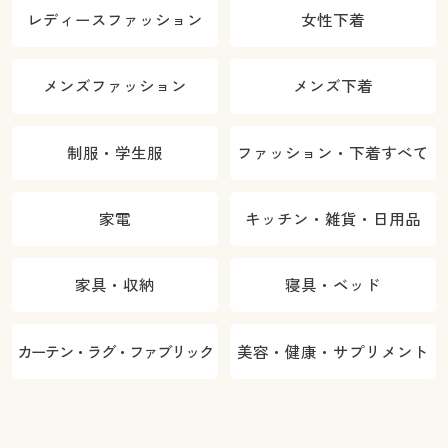
レディースファッション
女性下着
メンズファッション
メンズ下着
制服・学生服
ファッション・下着すべて
家電
キッチン・雑貨・日用品
家具・収納
寝具・ベッド
カーテン・ラグ・ファブリック
美容・健康・サプリメント