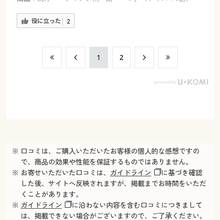
役に立った
2
​1
​2
※ 口コミは、ご購入いただいたお客様の個人的な感想ですの
で、商品の効果や性能を保証するものではありません。
※ お寄せいただいた口コミは、
ガイドライン
に基づき確認
した後、サイトへ反映されますが、掲載までお時間をいただ
くことがあります。
※
ガイドライン
に沿わない内容を含む口コミにつきまして
は、掲載できない場合がございますので、ご了承ください。