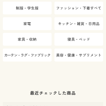
制服・学生服
ファッション・下着すべて
家電
キッチン・雑貨・日用品
家具・収納
寝具・ベッド
カーテン・ラグ・ファブリック
美容・健康・サプリメント
最近チェックした商品