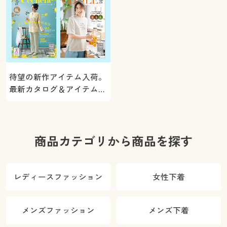
待望の新作アイテム入荷。
最新カタログ＆アイテムを
ご紹介
商品カテゴリから商品を探す
レディースファッション
女性下着
メンズファッション
メンズ下着