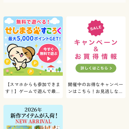
【スマホからも参加できま
開催中のお得なキャンペー
す！】ゲームで遊んで最大
ンはこちら！お見逃しな
5000ポイントプレゼン
く。
ト！