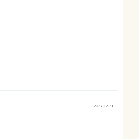
2024-12-21