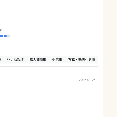
さ
順
いいね数順
購入確認順
返信順
写真・動画付き順
2026-01-25