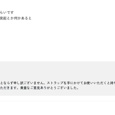
らいです
突起とか何かあると
とならず申し訳ございません。ストラップを手にかけてお使いいただくと持
ただきます。貴重なご意見ありがとうございました。