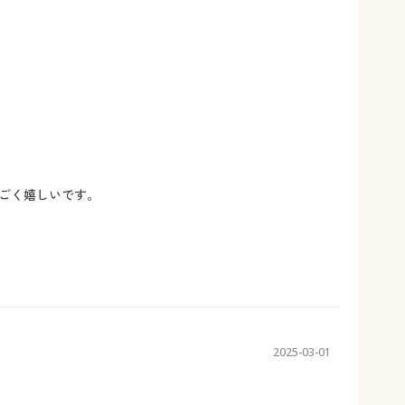
ごく嬉しいです。
2025-03-01