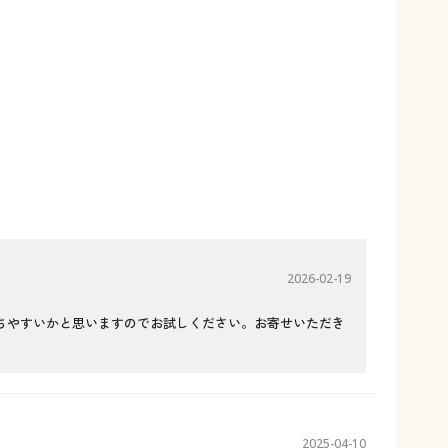
2026-02-19
ちやすいかと思いますのでお試しください。お寄せいただき
2025-04-10