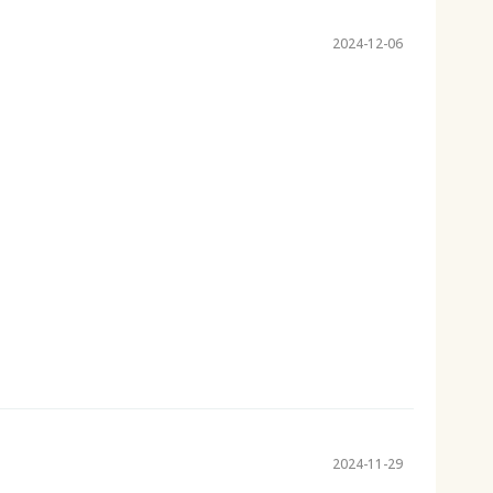
2024-12-06
2024-11-29