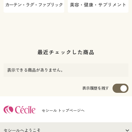
カーテン・ラグ・ファブリック
美容・健康・サプリメント
最近チェックした商品
表示できる商品がありません。
表示履歴を残す
セシール トップページへ
セシールへようこそ