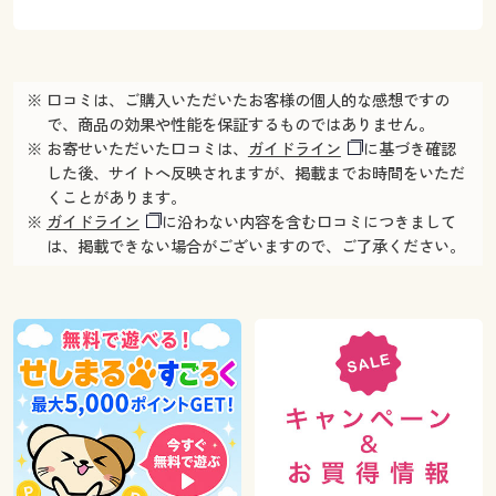
※ 口コミは、ご購入いただいたお客様の個人的な感想ですの
で、商品の効果や性能を保証するものではありません。
※ お寄せいただいた口コミは、
ガイドライン
に基づき確認
した後、サイトへ反映されますが、掲載までお時間をいただ
くことがあります。
※
ガイドライン
に沿わない内容を含む口コミにつきまして
は、掲載できない場合がございますので、ご了承ください。