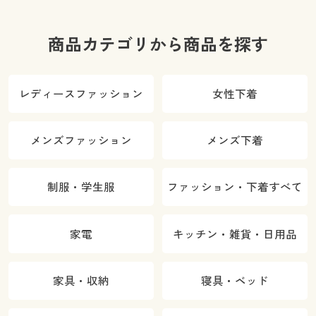
商品カテゴリから商品を探す
レディースファッション
女性下着
メンズファッション
メンズ下着
制服・学生服
ファッション・下着すべて
家電
キッチン・雑貨・日用品
家具・収納
寝具・ベッド