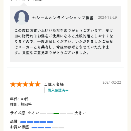
セシールオンラインショップ担当
2024-12-29
この度はお買い上げいただきありがとうございます。受け
皿の脂汚れはお湯をご使用になると比較的落としやすくな
りますので、一度お試しください。いただきましたご意見
はメーカーとも共有し、今後の参考とさせていただきま
す。貴重なご意見ありがとうございました。
2024-02-22
ご購入者様
購入確認済み
年代:
40代
性別:
無回答
サイズ感
小さい
大きい
品質
お買い得感