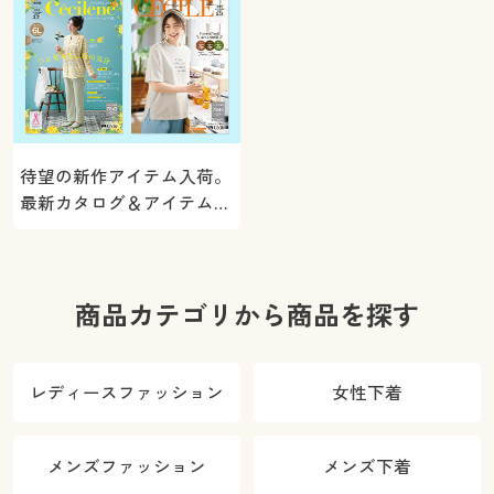
待望の新作アイテム入荷。
最新カタログ＆アイテムを
ご紹介
商品カテゴリから商品を探す
レディースファッション
女性下着
メンズファッション
メンズ下着