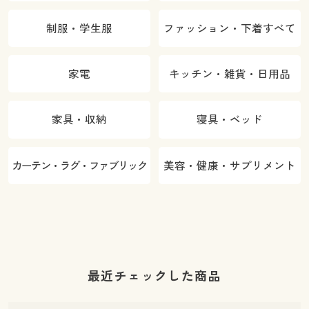
制服・学生服
ファッション・下着すべて
家電
キッチン・雑貨・日用品
家具・収納
寝具・ベッド
カーテン・ラグ・ファブリック
美容・健康・サプリメント
最近チェックした商品