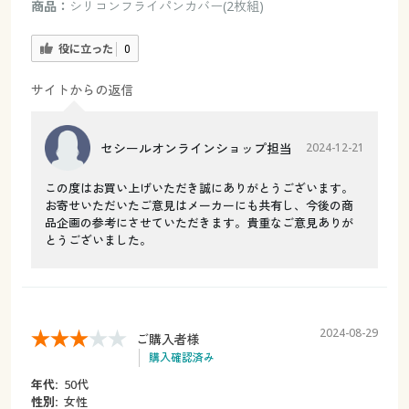
商品：
シリコンフライパンカバー(2枚組)
役に立った
0
サイトからの返信
セシールオンラインショップ担当
2024-12-21
この度はお買い上げいただき誠にありがとうございます。
お寄せいただいたご意見はメーカーにも共有し、今後の商
品企画の参考にさせていただきます。貴重なご意見ありが
とうございました。
2024-08-29
ご購入者様
購入確認済み
年代:
50代
性別:
女性