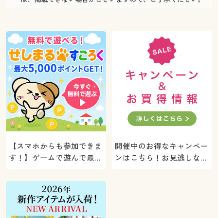
【スマホからも参加できま
開催中のお得なキャンペー
す！】ゲームで遊んで最大
ンはこちら！お見逃しな
5000ポイントプレゼン
く。
ト！