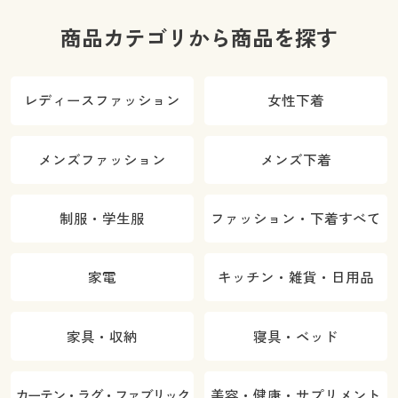
商品カテゴリから商品を探す
レディースファッション
女性下着
メンズファッション
メンズ下着
制服・学生服
ファッション・下着すべて
家電
キッチン・雑貨・日用品
家具・収納
寝具・ベッド
カーテン・ラグ・ファブリック
美容・健康・サプリメント