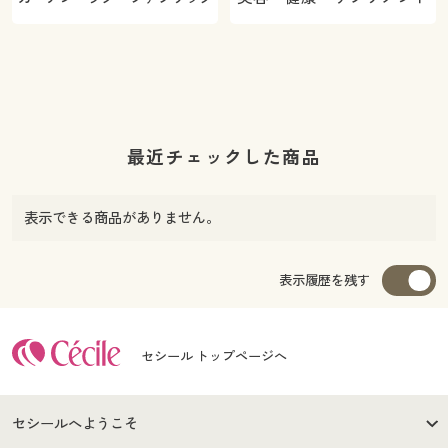
最近チェックした商品
表示できる商品がありません。
表示履歴を残す
セシール トップページへ
セシールへようこそ