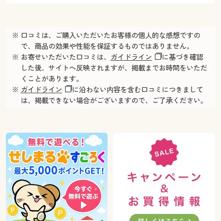
※ 口コミは、ご購入いただいたお客様の個人的な感想ですの
で、商品の効果や性能を保証するものではありません。
※ お寄せいただいた口コミは、
ガイドライン
に基づき確認
した後、サイトへ反映されますが、掲載までお時間をいただ
くことがあります。
※
ガイドライン
に沿わない内容を含む口コミにつきまして
は、掲載できない場合がございますので、ご了承ください。