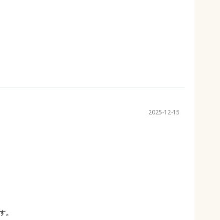
2025-12-15
す。