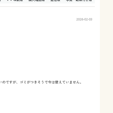
2026-02-03
いのですが、ゴミがつきそうで今は使えていません。