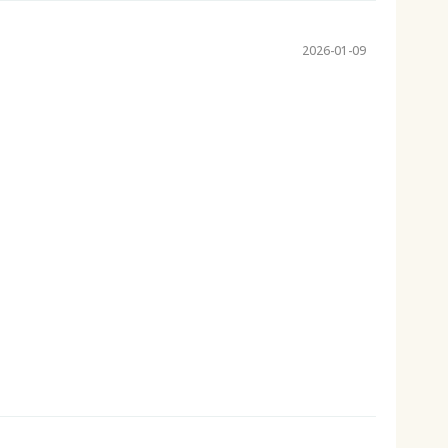
2026-01-09