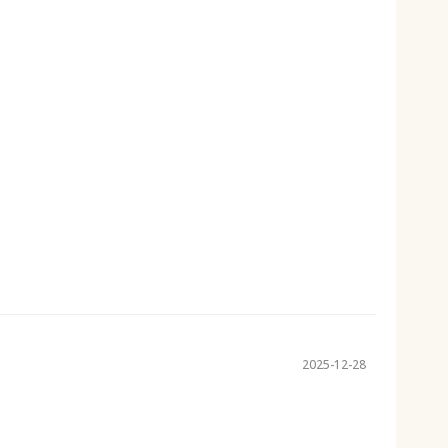
2025-12-28