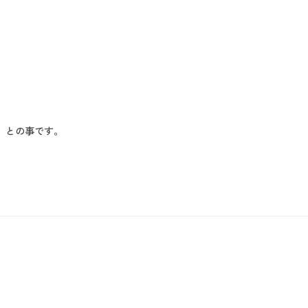
、との事です。