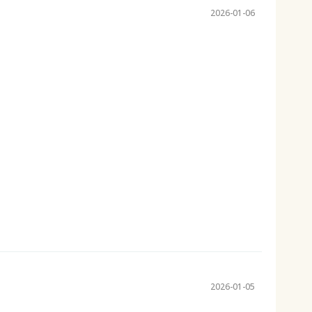
2026-01-06
2026-01-05