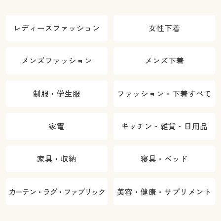
レディースファッション
女性下着
メンズファッション
メンズ下着
制服・学生服
ファッション・下着すべて
家電
キッチン・雑貨・日用品
家具・収納
寝具・ベッド
カーテン・ラグ・ファブリック
美容・健康・サプリメント