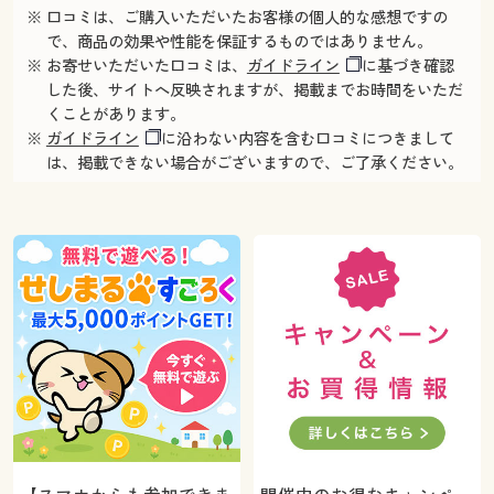
※ 口コミは、ご購入いただいたお客様の個人的な感想ですの
で、商品の効果や性能を保証するものではありません。
※ お寄せいただいた口コミは、
ガイドライン
に基づき確認
した後、サイトへ反映されますが、掲載までお時間をいただ
くことがあります。
※
ガイドライン
に沿わない内容を含む口コミにつきまして
は、掲載できない場合がございますので、ご了承ください。