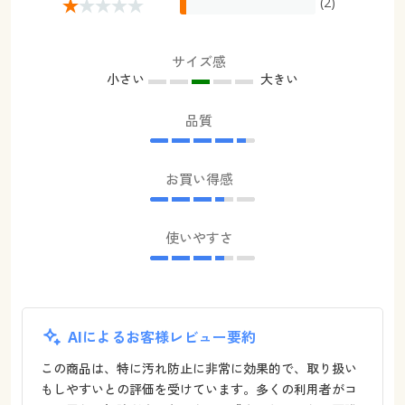
(2)
サイズ感
小さい
大きい
品質
お買い得感
使いやすさ
AIによるお客様レビュー要約
この商品は、特に汚れ防止に非常に効果的で、取り扱い
もしやすいとの評価を受けています。多くの利用者がコ