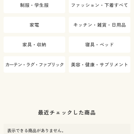
制服・学生服
ファッション・下着すべて
家電
キッチン・雑貨・日用品
家具・収納
寝具・ベッド
カーテン・ラグ・ファブリック
美容・健康・サプリメント
最近チェックした商品
表示できる商品がありません。