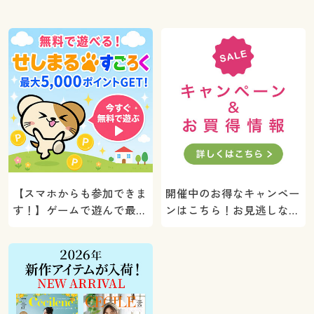
【スマホからも参加できま
開催中のお得なキャンペー
す！】ゲームで遊んで最大
ンはこちら！お見逃しな
5000ポイントプレゼン
く。
ト！