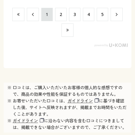
​1
​2
​3
​4
​5
※ 口コミは、ご購入いただいたお客様の個人的な感想ですの
で、商品の効果や性能を保証するものではありません。
※ お寄せいただいた口コミは、
ガイドライン
に基づき確認
した後、サイトへ反映されますが、掲載までお時間をいただ
くことがあります。
※
ガイドライン
に沿わない内容を含む口コミにつきまして
は、掲載できない場合がございますので、ご了承ください。