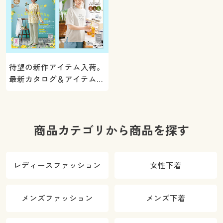
待望の新作アイテム入荷。
最新カタログ＆アイテムを
ご紹介
商品カテゴリから商品を探す
レディースファッション
女性下着
メンズファッション
メンズ下着