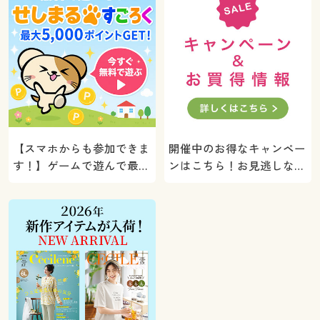
【スマホからも参加できま
開催中のお得なキャンペー
す！】ゲームで遊んで最大
ンはこちら！お見逃しな
5000ポイントプレゼン
く。
ト！