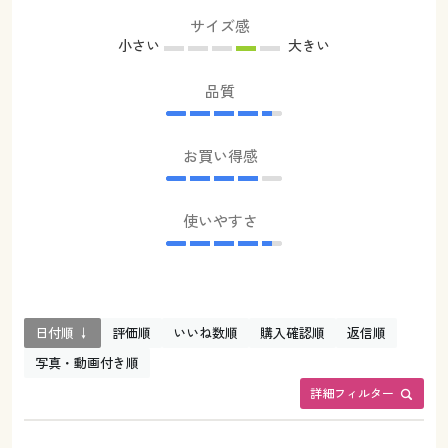
サイズ感
小さい
大きい
品質
お買い得感
使いやすさ
日付順 ↓
評価順
いいね数順
購入確認順
返信順
写真・動画付き順
詳細フィルター