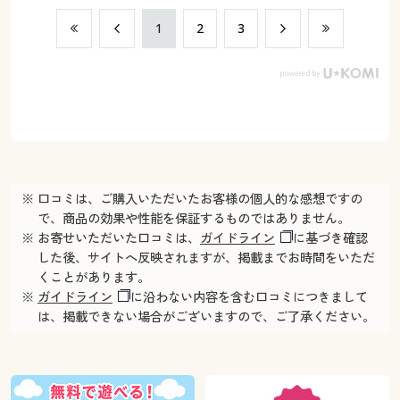
​1
​2
​3
※ 口コミは、ご購入いただいたお客様の個人的な感想ですの
で、商品の効果や性能を保証するものではありません。
※ お寄せいただいた口コミは、
ガイドライン
に基づき確認
した後、サイトへ反映されますが、掲載までお時間をいただ
くことがあります。
※
ガイドライン
に沿わない内容を含む口コミにつきまして
は、掲載できない場合がございますので、ご了承ください。