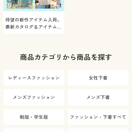
待望の新作アイテム入荷。
最新カタログ＆アイテムを
ご紹介
商品カテゴリから商品を探す
レディースファッション
女性下着
メンズファッション
メンズ下着
制服・学生服
ファッション・下着すべて