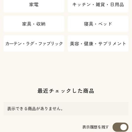
家電
キッチン・雑貨・日用品
家具・収納
寝具・ベッド
カーテン・ラグ・ファブリック
美容・健康・サプリメント
最近チェックした商品
表示できる商品がありません。
表示履歴を残す