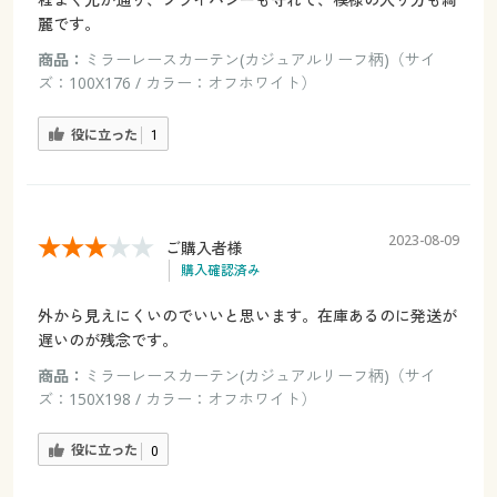
麗です。
商品：
ミラーレースカーテン(カジュアルリーフ柄)（サイ
ズ：100X176 / カラー：オフホワイト）
役に立った
1
2023-08-09
ご購入者様
購入確認済み
外から見えにくいのでいいと思います。在庫あるのに発送が
遅いのが残念です。
商品：
ミラーレースカーテン(カジュアルリーフ柄)（サイ
ズ：150X198 / カラー：オフホワイト）
役に立った
0