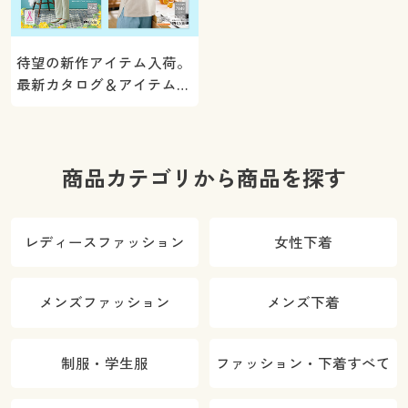
待望の新作アイテム入荷。
最新カタログ＆アイテムを
ご紹介
商品カテゴリから商品を探す
レディースファッション
女性下着
メンズファッション
メンズ下着
制服・学生服
ファッション・下着すべて