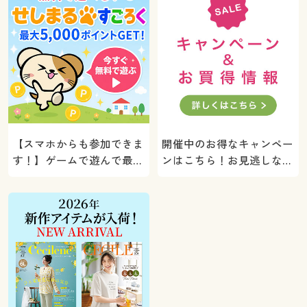
【スマホからも参加できま
開催中のお得なキャンペー
す！】ゲームで遊んで最大
ンはこちら！お見逃しな
5000ポイントプレゼン
く。
ト！