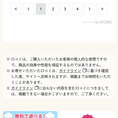
​1
​2
​3
​4
※ 口コミは、ご購入いただいたお客様の個人的な感想ですの
で、商品の効果や性能を保証するものではありません。
※ お寄せいただいた口コミは、
ガイドライン
に基づき確認
した後、サイトへ反映されますが、掲載までお時間をいただ
くことがあります。
※
ガイドライン
に沿わない内容を含む口コミにつきまして
は、掲載できない場合がございますので、ご了承ください。