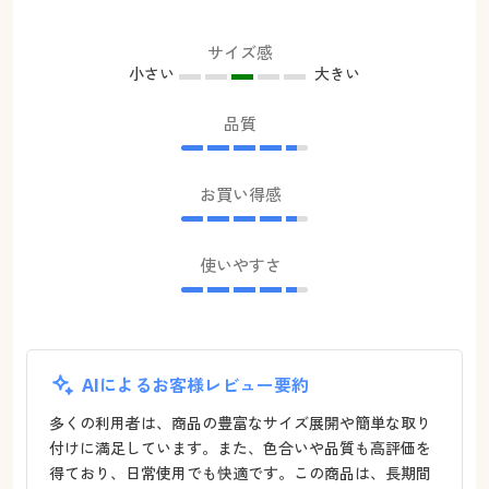
サイズ感
小さい
大きい
品質
お買い得感
使いやすさ
AIによるお客様レビュー要約
多くの利用者は、商品の豊富なサイズ展開や簡単な取り
付けに満足しています。また、色合いや品質も高評価を
得ており、日常使用でも快適です。この商品は、長期間