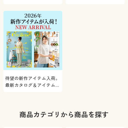
5000ポイントプレゼン
く。
ト！
待望の新作アイテム入荷。
最新カタログ＆アイテムを
ご紹介
商品カテゴリから商品を探す