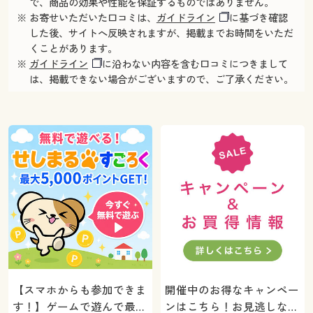
で、商品の効果や性能を保証するものではありません。
※ お寄せいただいた口コミは、
ガイドライン
に基づき確認
した後、サイトへ反映されますが、掲載までお時間をいただ
くことがあります。
※
ガイドライン
に沿わない内容を含む口コミにつきまして
は、掲載できない場合がございますので、ご了承ください。
【スマホからも参加できま
開催中のお得なキャンペー
す！】ゲームで遊んで最大
ンはこちら！お見逃しな