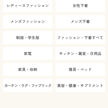
レディースファッション
女性下着
メンズファッション
メンズ下着
制服・学生服
ファッション・下着すべて
家電
キッチン・雑貨・日用品
家具・収納
寝具・ベッド
カーテン・ラグ・ファブリック
美容・健康・サプリメント