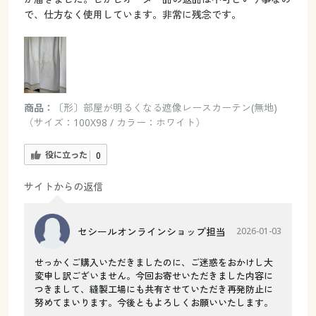
で、仕方なく使用しています。非常に残念です。
商品：
〔形〕部屋が明るくなる遮像レースカーテン(無地)
（サイズ：100X98 / カラー：ホワイト）
役に立った
0
サイトからの返信
セシールオンラインショップ担当
2026-01-03
せっかくご購入いただきましたのに、ご迷惑をおかけし大
変申し訳ございません。今回お寄せいただきました内容に
つきまして、縫製工場にも共有させていただき再発防止に
努めてまいります。今後ともよろしくお願いいたします。